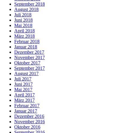
September 2018
August 2018
Juli 2018
Juni 2018
Mai 2018
April 2018
März 2018
Februar 2018
Januar 2018
Dezember 2017
November 2017
Oktober 2017
September 2017
August 2017
Juli 2017
Juni 2017
Mai 2017
April 2017
März 2017
Februar 2017
Januar 2017
Dezember 2016
November 2016
Oktober 2016
September 2016