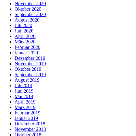
November 2020
Oktober 2020
September 2020
August 2020
Juli 2020
Juni 2020
April 2020
März 2020
Februar 2020
Januar 2020
Dezember 2019
November 2019
Oktober 2019
September 2019
August 2019
Juli 2019
Juni 2019
Mai 2019
April 2019
März 2019
Februar 2019
Januar 2019
Dezember 2018
November 2018
Oktober 2018