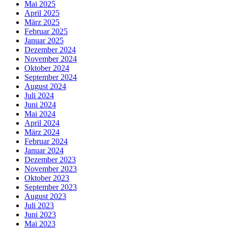
Mai 2025
April 2025
März 2025
Februar 2025
Januar 2025
Dezember 2024
November 2024
Oktober 2024
September 2024
August 2024
Juli 2024
Juni 2024
Mai 2024
April 2024
März 2024
Februar 2024
Januar 2024
Dezember 2023
November 2023
Oktober 2023
September 2023
August 2023
Juli 2023
Juni 2023
Mai 2023