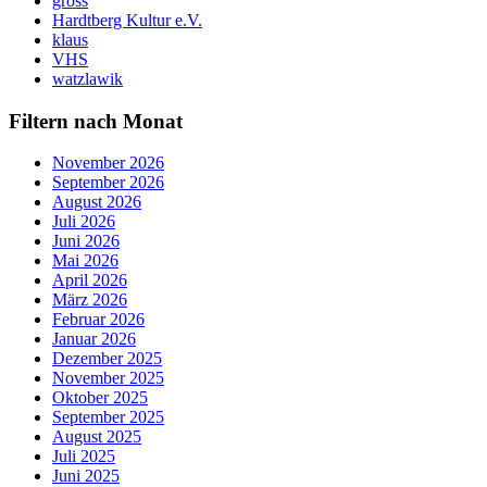
gross
Hardtberg Kultur e.V.
klaus
VHS
watzlawik
Filtern nach Monat
November 2026
September 2026
August 2026
Juli 2026
Juni 2026
Mai 2026
April 2026
März 2026
Februar 2026
Januar 2026
Dezember 2025
November 2025
Oktober 2025
September 2025
August 2025
Juli 2025
Juni 2025