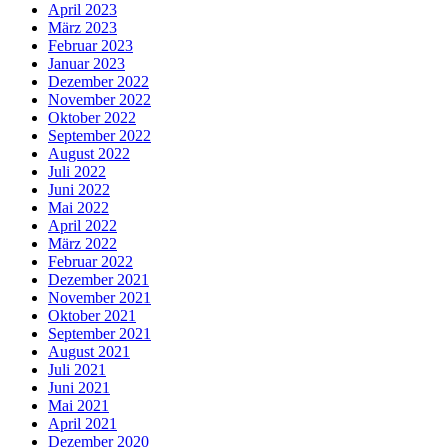
April 2023
März 2023
Februar 2023
Januar 2023
Dezember 2022
November 2022
Oktober 2022
September 2022
August 2022
Juli 2022
Juni 2022
Mai 2022
April 2022
März 2022
Februar 2022
Dezember 2021
November 2021
Oktober 2021
September 2021
August 2021
Juli 2021
Juni 2021
Mai 2021
April 2021
Dezember 2020