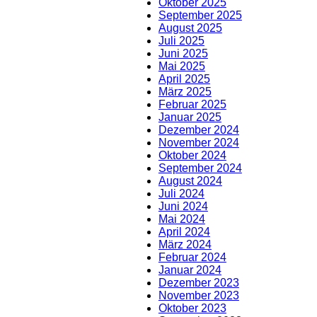
Oktober 2025
September 2025
August 2025
Juli 2025
Juni 2025
Mai 2025
April 2025
März 2025
Februar 2025
Januar 2025
Dezember 2024
November 2024
Oktober 2024
September 2024
August 2024
Juli 2024
Juni 2024
Mai 2024
April 2024
März 2024
Februar 2024
Januar 2024
Dezember 2023
November 2023
Oktober 2023