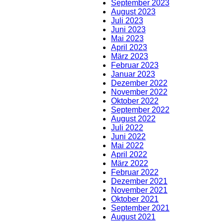
September 2023
August 2023
Juli 2023
Juni 2023
Mai 2023
April 2023
März 2023
Februar 2023
Januar 2023
Dezember 2022
November 2022
Oktober 2022
September 2022
August 2022
Juli 2022
Juni 2022
Mai 2022
April 2022
März 2022
Februar 2022
Dezember 2021
November 2021
Oktober 2021
September 2021
August 2021