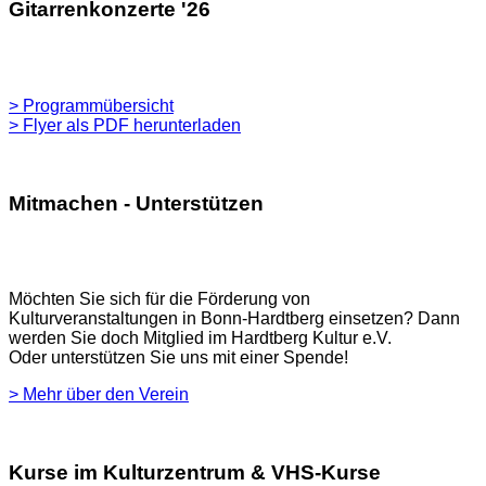
Gitarrenkonzerte '26
> Programmübersicht
> Flyer als PDF herunterladen
Mitmachen - Unterstützen
Möchten Sie sich für die Förderung von
Kulturveranstaltungen in Bonn-Hardtberg einsetzen? Dann
werden Sie doch Mitglied im Hardtberg Kultur e.V.
Oder unterstützen Sie uns mit einer Spende!
> Mehr über den Verein
Kurse im Kulturzentrum & VHS-Kurse