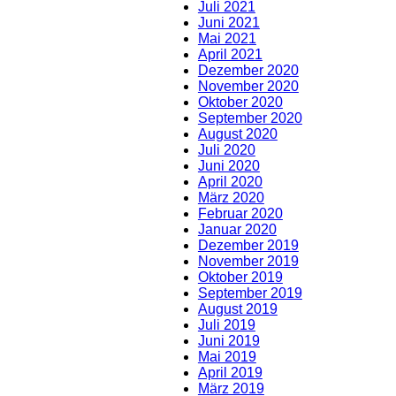
Juli 2021
Juni 2021
Mai 2021
April 2021
Dezember 2020
November 2020
Oktober 2020
September 2020
August 2020
Juli 2020
Juni 2020
April 2020
März 2020
Februar 2020
Januar 2020
Dezember 2019
November 2019
Oktober 2019
September 2019
August 2019
Juli 2019
Juni 2019
Mai 2019
April 2019
März 2019