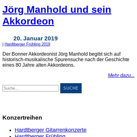
Jörg Manhold und sein
Akkordeon
20. Januar 2019
|
Hardtberger Frühling 2019
Der Bonner Akkordeonist Jörg Manhold begibt sich auf
historisch-musikalische Spurensuche nach der Geschichte
eines 80 Jahre alten Akkordeons.
Mehr dazu...
Suche
Konzertreihen
Hardtberger Gitarrenkonzerte
Hardtberger Frühling