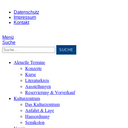
Datenschutz
Impressum
Kontakt
Menü
Suche
Suche
Aktuelle Termine
Konzerte
Kurse
Literaturkreis
Ausstellungen
Reservierung & Vorverkauf
Kulturzentrum
Das Kulturzentrum
Anfahrt & Lage
Hausordnung
Semikolon