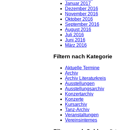
Januar 2017
Dezember 2016
November 2016
Oktober 2016
September 2016
August 2016
Juli 2016
Juni 2016
März 2016
Filtern nach Kategorie
Aktuelle Termine
Archiv
Archiv Literaturkreis
Ausstellungen
Ausstellungsarchiv
Konzertarchiv
Konzerte
Kursarchiv
Tanz-Archiv
Veranstaltungen
Vereinsinternes