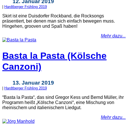
12. Januar 2019
|
Hardtberger Frühling 2019
Skirt ist eine Duisdorfer Rockband, die Rocksongs
präsentiert, bei denen man sich einfach bewegen muss.
Hingehen, grooven und Spaß haben!
Mehr dazu...
Basta la Pasta (Kölsche
Canzoni)
13. Januar 2019
|
Hardtberger Frühling 2019
“Basta la Pasta“, das sind Gregor Kess und Bernd Müller, ihr
Programm heißt „Kölsche Canzoni“, eine Mischung von
rheinischem und italienischem Liedgut.
Mehr dazu...