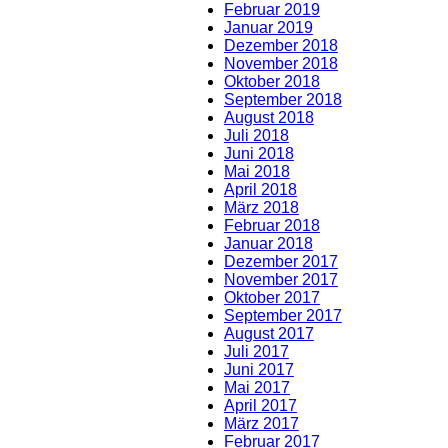
Februar 2019
Januar 2019
Dezember 2018
November 2018
Oktober 2018
September 2018
August 2018
Juli 2018
Juni 2018
Mai 2018
April 2018
März 2018
Februar 2018
Januar 2018
Dezember 2017
November 2017
Oktober 2017
September 2017
August 2017
Juli 2017
Juni 2017
Mai 2017
April 2017
März 2017
Februar 2017