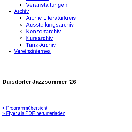
Veranstaltungen
Archiv
Archiv Literaturkreis
Ausstellungsarchiv
Konzertarchiv
Kursarchiv
Tanz-Archiv
Vereinsinternes
Duisdorfer Jazzsommer '26
> Programmübersicht
> Flyer als PDF herunterladen