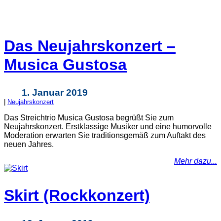
Das Neujahrskonzert –
Musica Gustosa
1. Januar 2019
|
Neujahrskonzert
Das Streichtrio Musica Gustosa begrüßt Sie zum
Neujahrskonzert. Erstklassige Musiker und eine humorvolle
Moderation erwarten Sie traditionsgemäß zum Auftakt des
neuen Jahres.
Mehr dazu...
Skirt (Rockkonzert)