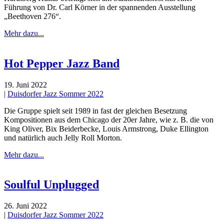
Führung von Dr. Carl Körner in der spannenden Ausstellung
„Beethoven 276“.
Mehr dazu...
Hot Pepper Jazz Band
19. Juni 2022
|
Duisdorfer Jazz Sommer 2022
Die Gruppe spielt seit 1989 in fast der gleichen Besetzung
Kompositionen aus dem Chicago der 20er Jahre, wie z. B. die von
King Oliver, Bix Beiderbecke, Louis Armstrong, Duke Ellington
und natürlich auch Jelly Roll Morton.
Mehr dazu...
Soulful Unplugged
26. Juni 2022
|
Duisdorfer Jazz Sommer 2022