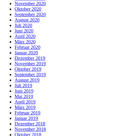
November 2020
Oktober 2020
September 2020
August 2020
Juli 2020
Juni 2020
April 2020
März 2020
Februar 2020
Januar 2020
Dezember 2019
November 2019
Oktober 2019
September 2019
August 2019
Juli 2019
Juni 2019
Mai 2019
April 2019
März 2019
Februar 2019
Januar 2019
Dezember 2018
November 2018
Oktober 2018