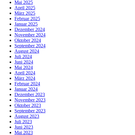
Mai 2025
April 2025
März 2025
Februar 2025
Januar 2025
Dezember 2024
November 2024
Oktober 2024
September 2024
August 2024
Juli 2024
Juni 2024
Mai 2024
April 2024
März 2024
Februar 2024
Januar 2024
Dezember 2023
November 2023
Oktober 2023
September 2023
August 2023
Juli 2023
Juni 2023
Mai 2023