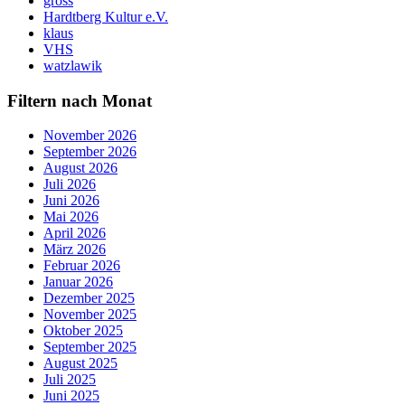
gross
Hardtberg Kultur e.V.
klaus
VHS
watzlawik
Filtern nach Monat
November 2026
September 2026
August 2026
Juli 2026
Juni 2026
Mai 2026
April 2026
März 2026
Februar 2026
Januar 2026
Dezember 2025
November 2025
Oktober 2025
September 2025
August 2025
Juli 2025
Juni 2025