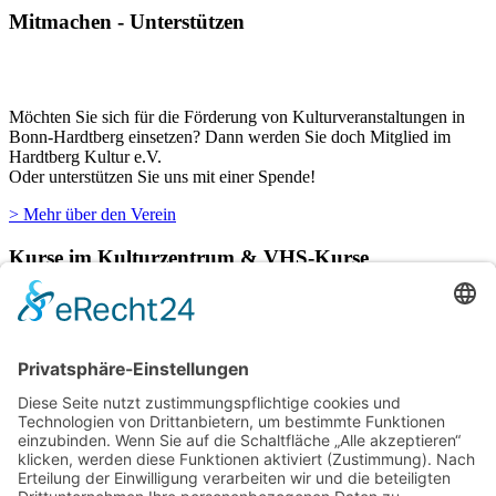
Mitmachen - Unterstützen
Möchten Sie sich für die Förderung von Kulturveranstaltungen in
Bonn-Hardtberg einsetzen? Dann werden Sie doch Mitglied im
Hardtberg Kultur e.V.
Oder unterstützen Sie uns mit einer Spende!
> Mehr über den Verein
Kurse im Kulturzentrum & VHS-Kurse
Verschiedene Künstlergruppen sowie die VHS Bonn nutzen unsere
Räumlichkeiten im Kulturzentrum für einige ihrer Kurse.
> Hier finden Sie eine aktuelle Übersicht.
Newsletter