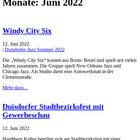
Monate:
Juni 2022
Windy City Six
12. Juni 2022
|
Duisdorfer Jazz Sommer 2022
Die „Windy City Six“ kommt aus Bonn- Beuel und spielt seit vielen
Jahren zusammen. Die Gruppe spielt New Orleans Jazz und
Chicago Jazz. Als Studio dient eine Autowerkstatt in der
Clemensstraße.
Mehr dazu...
Duisdorfer Stadtbezirksfest mit
Gewerbeschau
12. Juni 2022
Hardtberg Kultur beteiligt sich am Stadtbezirksfest mit einer