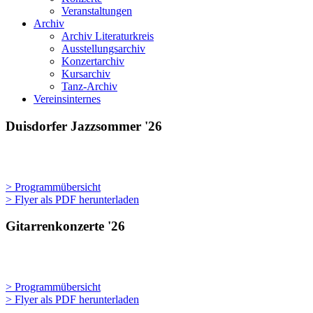
Veranstaltungen
Archiv
Archiv Literaturkreis
Ausstellungsarchiv
Konzertarchiv
Kursarchiv
Tanz-Archiv
Vereinsinternes
Duisdorfer Jazzsommer '26
> Programmübersicht
> Flyer als PDF herunterladen
Gitarrenkonzerte '26
> Programmübersicht
> Flyer als PDF herunterladen