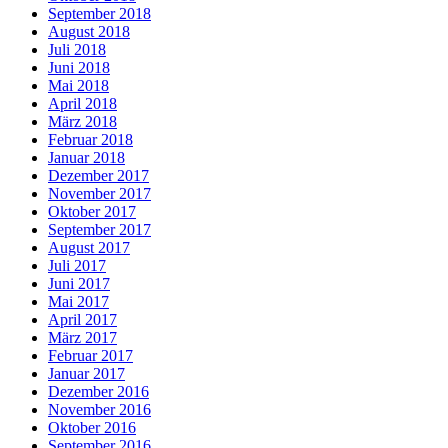
September 2018
August 2018
Juli 2018
Juni 2018
Mai 2018
April 2018
März 2018
Februar 2018
Januar 2018
Dezember 2017
November 2017
Oktober 2017
September 2017
August 2017
Juli 2017
Juni 2017
Mai 2017
April 2017
März 2017
Februar 2017
Januar 2017
Dezember 2016
November 2016
Oktober 2016
September 2016