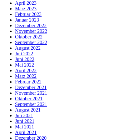
April 2023
März 2023
Februar 2023
Januar 2023
Dezember 2022
November 2022
Oktober 2022
September 2022
August 2022
Juli 2022
Juni 2022
Mai 2022
April 2022
März 2022
Februar 2022
Dezember 2021
November 2021
Oktober 2021
September 2021
August 2021
Juli 2021
Juni 2021
Mai 2021
April 2021
Dezember 2020