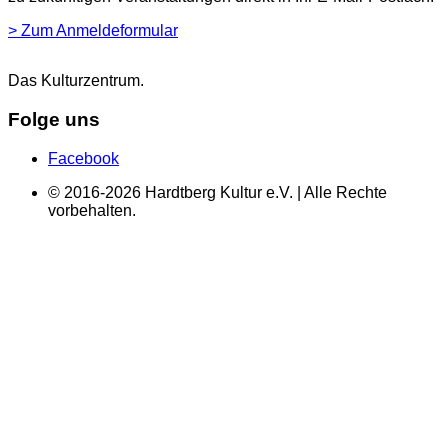
> Zum Anmeldeformular
Das Kulturzentrum.
Folge uns
Facebook
© 2016-2026 Hardtberg Kultur e.V. | Alle Rechte
vorbehalten.