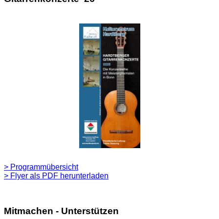
> Programmübersicht
> Flyer als PDF herunterladen
Mitmachen - Unterstützen