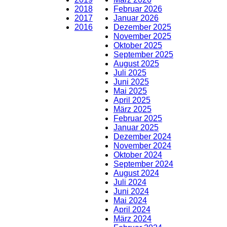
2018
Februar 2026
2017
Januar 2026
2016
Dezember 2025
November 2025
Oktober 2025
September 2025
August 2025
Juli 2025
Juni 2025
Mai 2025
April 2025
März 2025
Februar 2025
Januar 2025
Dezember 2024
November 2024
Oktober 2024
September 2024
August 2024
Juli 2024
Juni 2024
Mai 2024
April 2024
März 2024