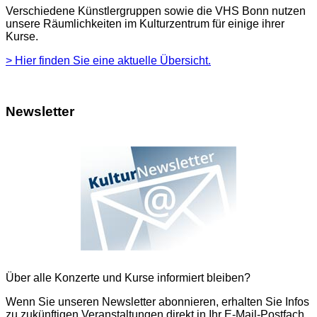
Verschiedene Künstlergruppen sowie die VHS Bonn nutzen
unsere Räumlichkeiten im Kulturzentrum für einige ihrer
Kurse.
> Hier finden Sie eine aktuelle Übersicht.
Newsletter
Über alle Konzerte und Kurse informiert bleiben?
Wenn Sie unseren Newsletter abonnieren, erhalten Sie Infos
zu zukünftigen Veranstaltungen direkt in Ihr E-Mail-Postfach.