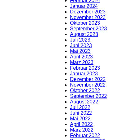
Februar 2024
Januar 2024
Dezember 2023
November 2023
Oktober 2023
September 2023
August 2023
Juli 2023
Juni 2023
Mai 2023
April 2023
März 2023
Februar 2023
Januar 2023
Dezember 2022
November 2022
Oktober 2022
September 2022
August 2022
Juli 2022
Juni 2022
Mai 2022
April 2022
März 2022
Februar 2022