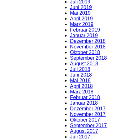
Juli 2019
Juni 2019
Mai 2019
April 2019
März 2019
Februar 2019
Januar 2019
Dezember 2018
November 2018
Oktober 2018
September 2018
August 2018
Juli 2018
Juni 2018
Mai 2018
April 2018
März 2018
Februar 2018
Januar 2018
Dezember 2017
November 2017
Oktober 2017
September 2017
August 2017
Juli 2017