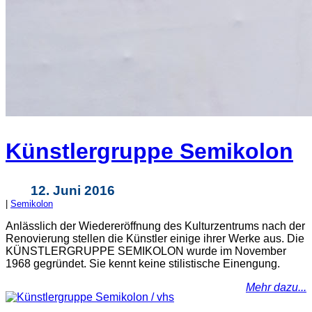
Künstlergruppe Semikolon
12. Juni 2016
|
Semikolon
Anlässlich der Wiedereröffnung des Kulturzentrums nach der
Renovierung stellen die Künstler einige ihrer Werke aus. Die
KÜNSTLERGRUPPE SEMIKOLON wurde im November
1968 gegründet. Sie kennt keine stilistische Einengung.
Mehr dazu...