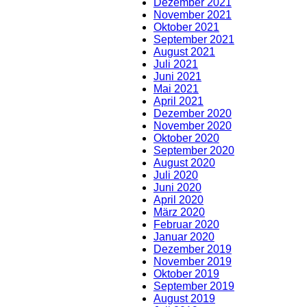
Dezember 2021
November 2021
Oktober 2021
September 2021
August 2021
Juli 2021
Juni 2021
Mai 2021
April 2021
Dezember 2020
November 2020
Oktober 2020
September 2020
August 2020
Juli 2020
Juni 2020
April 2020
März 2020
Februar 2020
Januar 2020
Dezember 2019
November 2019
Oktober 2019
September 2019
August 2019