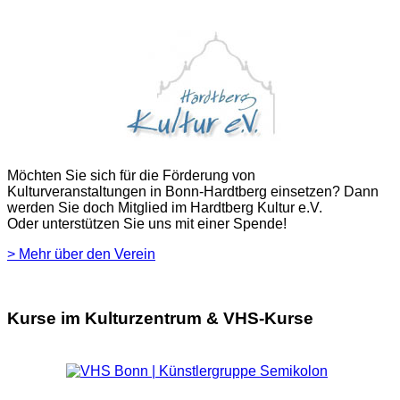
Möchten Sie sich für die Förderung von
Kulturveranstaltungen in Bonn-Hardtberg einsetzen? Dann
werden Sie doch Mitglied im Hardtberg Kultur e.V.
Oder unterstützen Sie uns mit einer Spende!
> Mehr über den Verein
Kurse im Kulturzentrum & VHS-Kurse