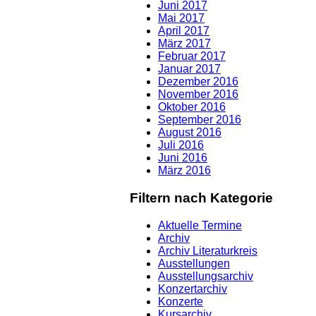
Juni 2017
Mai 2017
April 2017
März 2017
Februar 2017
Januar 2017
Dezember 2016
November 2016
Oktober 2016
September 2016
August 2016
Juli 2016
Juni 2016
März 2016
Filtern nach Kategorie
Aktuelle Termine
Archiv
Archiv Literaturkreis
Ausstellungen
Ausstellungsarchiv
Konzertarchiv
Konzerte
Kursarchiv