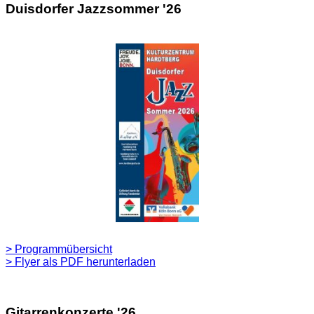
Duisdorfer Jazzsommer '26
> Programmübersicht
> Flyer als PDF herunterladen
Gitarrenkonzerte '26