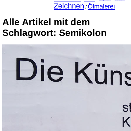
Zeichnen
Ölmalerei
/
Alle Artikel mit dem
Schlagwort:
Semikolon