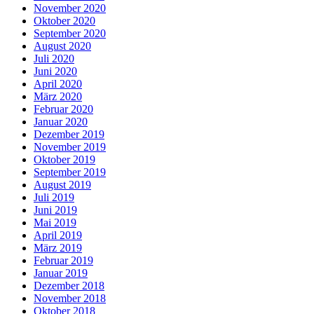
November 2020
Oktober 2020
September 2020
August 2020
Juli 2020
Juni 2020
April 2020
März 2020
Februar 2020
Januar 2020
Dezember 2019
November 2019
Oktober 2019
September 2019
August 2019
Juli 2019
Juni 2019
Mai 2019
April 2019
März 2019
Februar 2019
Januar 2019
Dezember 2018
November 2018
Oktober 2018