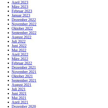
April 2023
März 2023
Februar 2023
Januar 2023
Dezember 2022
November 2022
Oktober 2022
September 2022
August 2022
Juli 2022
Juni 2022
Mai 2022
April 2022
März 2022
Februar 2022
Dezember 2021
November 2021
Oktober 2021
September 2021
August 2021
Juli 2021
Juni 2021
Mai 2021
April 2021
Dezember 2020