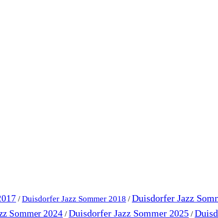
Duisdorfer Jazz Som
2017
Duisdorfer Jazz Sommer 2018
/
/
Duisdorfer Jazz Sommer 2025
Duisd
azz Sommer 2024
/
/