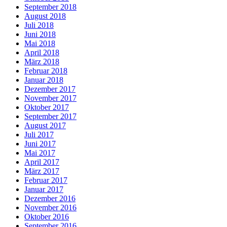
September 2018
August 2018
Juli 2018
Juni 2018
Mai 2018
April 2018
März 2018
Februar 2018
Januar 2018
Dezember 2017
November 2017
Oktober 2017
September 2017
August 2017
Juli 2017
Juni 2017
Mai 2017
April 2017
März 2017
Februar 2017
Januar 2017
Dezember 2016
November 2016
Oktober 2016
September 2016