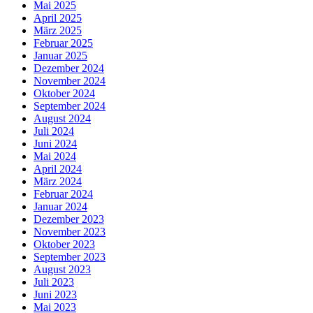
Mai 2025
April 2025
März 2025
Februar 2025
Januar 2025
Dezember 2024
November 2024
Oktober 2024
September 2024
August 2024
Juli 2024
Juni 2024
Mai 2024
April 2024
März 2024
Februar 2024
Januar 2024
Dezember 2023
November 2023
Oktober 2023
September 2023
August 2023
Juli 2023
Juni 2023
Mai 2023