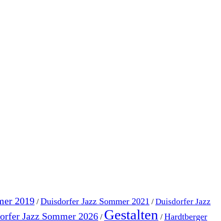
mer 2019
Duisdorfer Jazz Sommer 2021
Duisdorfer Jazz
/
/
Gestalten
orfer Jazz Sommer 2026
Hardtberger
/
/