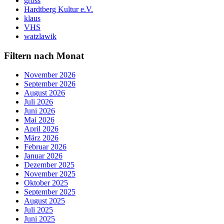
gross
Hardtberg Kultur e.V.
klaus
VHS
watzlawik
Filtern nach Monat
November 2026
September 2026
August 2026
Juli 2026
Juni 2026
Mai 2026
April 2026
März 2026
Februar 2026
Januar 2026
Dezember 2025
November 2025
Oktober 2025
September 2025
August 2025
Juli 2025
Juni 2025