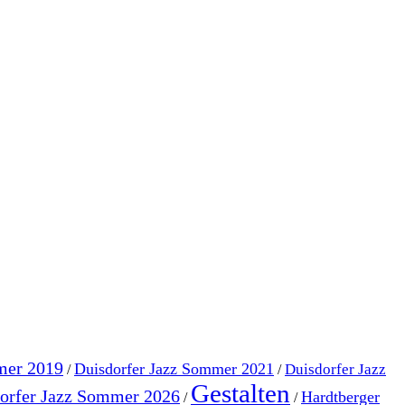
mer 2019
Duisdorfer Jazz Sommer 2021
Duisdorfer Jazz
/
/
Gestalten
orfer Jazz Sommer 2026
Hardtberger
/
/