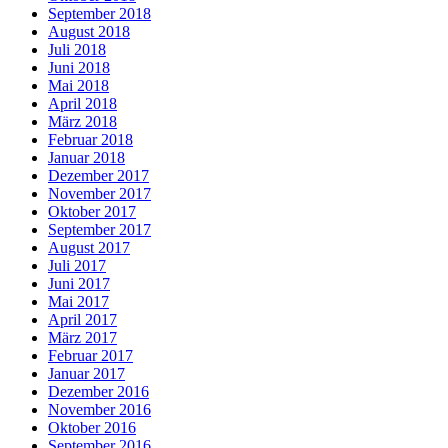
September 2018
August 2018
Juli 2018
Juni 2018
Mai 2018
April 2018
März 2018
Februar 2018
Januar 2018
Dezember 2017
November 2017
Oktober 2017
September 2017
August 2017
Juli 2017
Juni 2017
Mai 2017
April 2017
März 2017
Februar 2017
Januar 2017
Dezember 2016
November 2016
Oktober 2016
September 2016