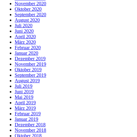
November 2020
Oktober 2020
September 2020
August 2020
Juli 2020
Juni 2020
April 2020
März 2020
Februar 2020
Januar 2020
Dezember 2019
November 2019
Oktober 2019
September 2019
August 2019
Juli 2019
Juni 2019
Mai 2019
April 2019
März 2019
Februar 2019
Januar 2019
Dezember 2018
November 2018
Oktober 2018