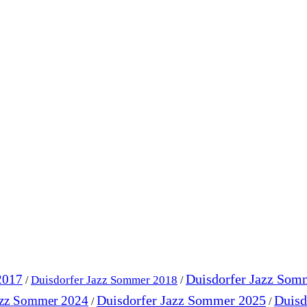
Duisdorfer Jazz Som
2017
Duisdorfer Jazz Sommer 2018
/
/
Duisdorfer Jazz Sommer 2025
Duisd
azz Sommer 2024
/
/