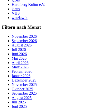
gross
Hardtberg Kultur e.V.
klaus
VHS
watzlawik
Filtern nach Monat
November 2026
September 2026
August 2026
Juli 2026
Juni 2026
Mai 2026
April 2026
März 2026
Februar 2026
Januar 2026
Dezember 2025
November 2025
Oktober 2025
September 2025
August 2025
Juli 2025
Juni 2025