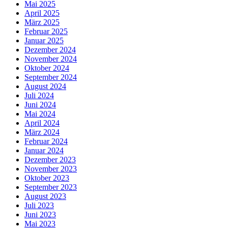
Mai 2025
April 2025
März 2025
Februar 2025
Januar 2025
Dezember 2024
November 2024
Oktober 2024
September 2024
August 2024
Juli 2024
Juni 2024
Mai 2024
April 2024
März 2024
Februar 2024
Januar 2024
Dezember 2023
November 2023
Oktober 2023
September 2023
August 2023
Juli 2023
Juni 2023
Mai 2023