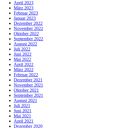
April 2023
März 2023
Februar 2023
Januar 2023
Dezember 2022
November 2022
Oktober 2022
September 2022
August 2022
Juli 2022
Juni 2022
Mai 2022
April 2022
März 2022
Februar 2022
Dezember 2021
November 2021
Oktober 2021
September 2021
August 2021
Juli 2021
Juni 2021
Mai 2021
April 2021
Dezember 2020