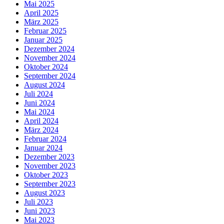
Mai 2025
April 2025
März 2025
Februar 2025
Januar 2025
Dezember 2024
November 2024
Oktober 2024
September 2024
August 2024
Juli 2024
Juni 2024
Mai 2024
April 2024
März 2024
Februar 2024
Januar 2024
Dezember 2023
November 2023
Oktober 2023
September 2023
August 2023
Juli 2023
Juni 2023
Mai 2023