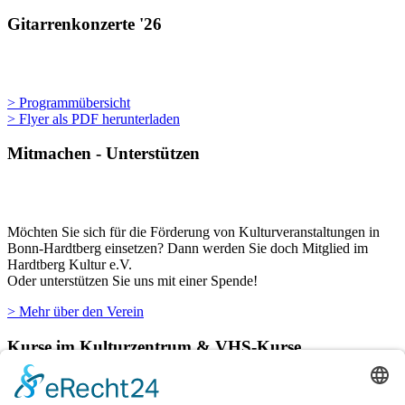
Gitarrenkonzerte '26
> Programmübersicht
> Flyer als PDF herunterladen
Mitmachen - Unterstützen
Möchten Sie sich für die Förderung von Kulturveranstaltungen in
Bonn-Hardtberg einsetzen? Dann werden Sie doch Mitglied im
Hardtberg Kultur e.V.
Oder unterstützen Sie uns mit einer Spende!
> Mehr über den Verein
Kurse im Kulturzentrum & VHS-Kurse