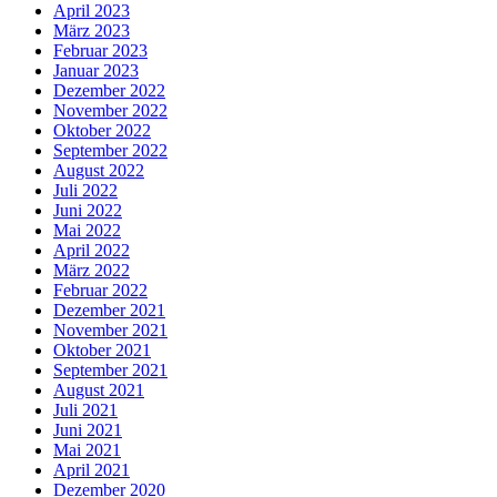
April 2023
März 2023
Februar 2023
Januar 2023
Dezember 2022
November 2022
Oktober 2022
September 2022
August 2022
Juli 2022
Juni 2022
Mai 2022
April 2022
März 2022
Februar 2022
Dezember 2021
November 2021
Oktober 2021
September 2021
August 2021
Juli 2021
Juni 2021
Mai 2021
April 2021
Dezember 2020