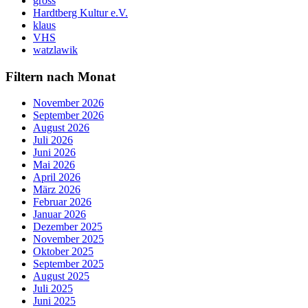
gross
Hardtberg Kultur e.V.
klaus
VHS
watzlawik
Filtern nach Monat
November 2026
September 2026
August 2026
Juli 2026
Juni 2026
Mai 2026
April 2026
März 2026
Februar 2026
Januar 2026
Dezember 2025
November 2025
Oktober 2025
September 2025
August 2025
Juli 2025
Juni 2025