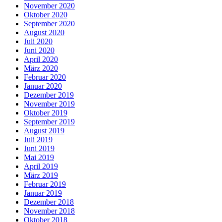
November 2020
Oktober 2020
September 2020
August 2020
Juli 2020
Juni 2020
April 2020
März 2020
Februar 2020
Januar 2020
Dezember 2019
November 2019
Oktober 2019
September 2019
August 2019
Juli 2019
Juni 2019
Mai 2019
April 2019
März 2019
Februar 2019
Januar 2019
Dezember 2018
November 2018
Oktober 2018