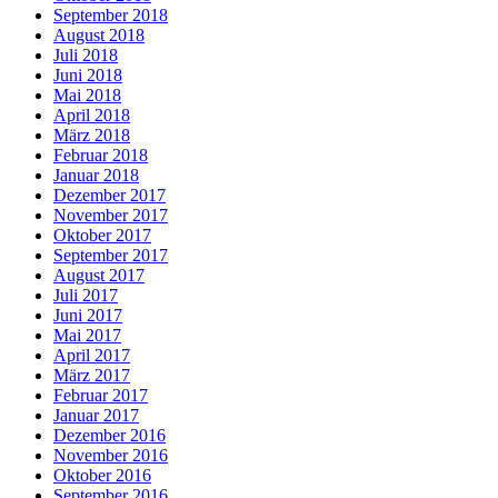
September 2018
August 2018
Juli 2018
Juni 2018
Mai 2018
April 2018
März 2018
Februar 2018
Januar 2018
Dezember 2017
November 2017
Oktober 2017
September 2017
August 2017
Juli 2017
Juni 2017
Mai 2017
April 2017
März 2017
Februar 2017
Januar 2017
Dezember 2016
November 2016
Oktober 2016
September 2016