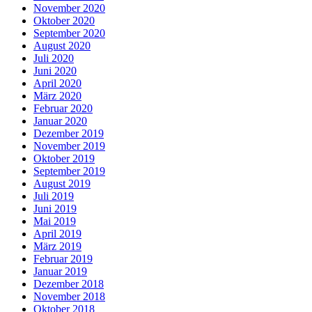
November 2020
Oktober 2020
September 2020
August 2020
Juli 2020
Juni 2020
April 2020
März 2020
Februar 2020
Januar 2020
Dezember 2019
November 2019
Oktober 2019
September 2019
August 2019
Juli 2019
Juni 2019
Mai 2019
April 2019
März 2019
Februar 2019
Januar 2019
Dezember 2018
November 2018
Oktober 2018