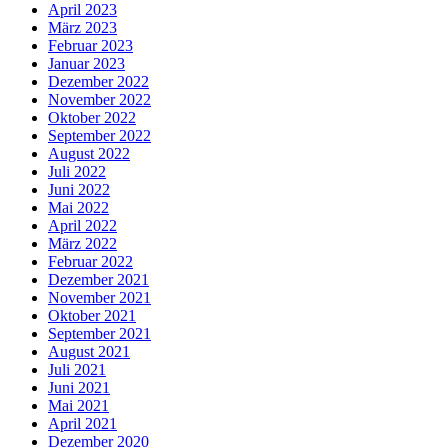
April 2023
März 2023
Februar 2023
Januar 2023
Dezember 2022
November 2022
Oktober 2022
September 2022
August 2022
Juli 2022
Juni 2022
Mai 2022
April 2022
März 2022
Februar 2022
Dezember 2021
November 2021
Oktober 2021
September 2021
August 2021
Juli 2021
Juni 2021
Mai 2021
April 2021
Dezember 2020