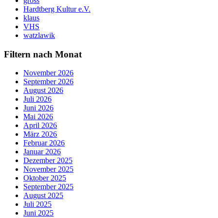
gross
Hardtberg Kultur e.V.
klaus
VHS
watzlawik
Filtern nach Monat
November 2026
September 2026
August 2026
Juli 2026
Juni 2026
Mai 2026
April 2026
März 2026
Februar 2026
Januar 2026
Dezember 2025
November 2025
Oktober 2025
September 2025
August 2025
Juli 2025
Juni 2025