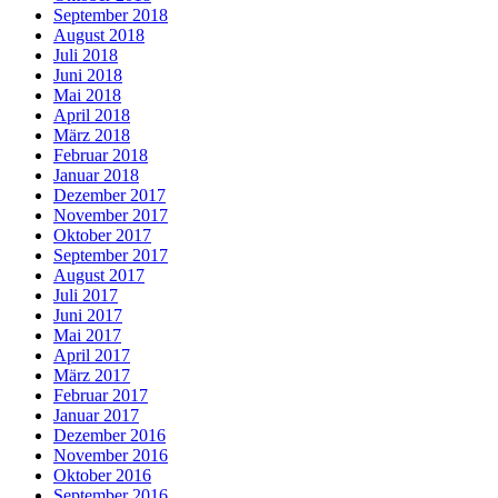
September 2018
August 2018
Juli 2018
Juni 2018
Mai 2018
April 2018
März 2018
Februar 2018
Januar 2018
Dezember 2017
November 2017
Oktober 2017
September 2017
August 2017
Juli 2017
Juni 2017
Mai 2017
April 2017
März 2017
Februar 2017
Januar 2017
Dezember 2016
November 2016
Oktober 2016
September 2016