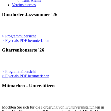
Tanz-Archiv
Vereinsinternes
Duisdorfer Jazzsommer '26
> Programmübersicht
> Flyer als PDF herunterladen
Gitarrenkonzerte '26
> Programmübersicht
> Flyer als PDF herunterladen
Mitmachen - Unterstützen
Möchten Sie sich für die Förderung von Kulturveranstaltungen in