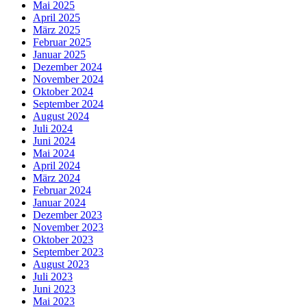
Mai 2025
April 2025
März 2025
Februar 2025
Januar 2025
Dezember 2024
November 2024
Oktober 2024
September 2024
August 2024
Juli 2024
Juni 2024
Mai 2024
April 2024
März 2024
Februar 2024
Januar 2024
Dezember 2023
November 2023
Oktober 2023
September 2023
August 2023
Juli 2023
Juni 2023
Mai 2023