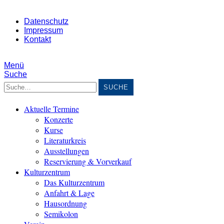
Datenschutz
Impressum
Kontakt
Menü
Suche
Suche
Aktuelle Termine
Konzerte
Kurse
Literaturkreis
Ausstellungen
Reservierung & Vorverkauf
Kulturzentrum
Das Kulturzentrum
Anfahrt & Lage
Hausordnung
Semikolon