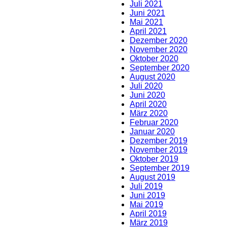
Juli 2021
Juni 2021
Mai 2021
April 2021
Dezember 2020
November 2020
Oktober 2020
September 2020
August 2020
Juli 2020
Juni 2020
April 2020
März 2020
Februar 2020
Januar 2020
Dezember 2019
November 2019
Oktober 2019
September 2019
August 2019
Juli 2019
Juni 2019
Mai 2019
April 2019
März 2019