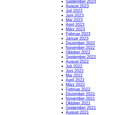
September 2023
August 2023
Juli 2023
Juni 2023
Mai 2023
April 2023
März 2023
Februar 2023
Januar 2023
Dezember 2022
November 2022
Oktober 2022
September 2022
August 2022
Juli 2022
Juni 2022
Mai 2022
April 2022
März 2022
Februar 2022
Dezember 2021
November 2021
Oktober 2021
September 2021
August 2021