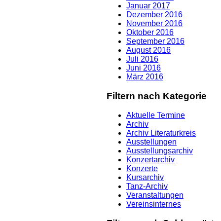
Januar 2017
Dezember 2016
November 2016
Oktober 2016
September 2016
August 2016
Juli 2016
Juni 2016
März 2016
Filtern nach Kategorie
Aktuelle Termine
Archiv
Archiv Literaturkreis
Ausstellungen
Ausstellungsarchiv
Konzertarchiv
Konzerte
Kursarchiv
Tanz-Archiv
Veranstaltungen
Vereinsinternes