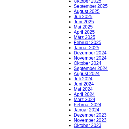
Oktober 2025
September 2025
August 2025
Juli 2025
Juni 2025
Mai 2025
April 2025
März 2025
Februar 2025
Januar 2025
Dezember 2024
November 2024
Oktober 2024
September 2024
August 2024
Juli 2024
Juni 2024
Mai 2024
April 2024
März 2024
Februar 2024
Januar 2024
Dezember 2023
November 2023
Oktober 2023