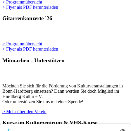
> Programmübersicht
> Flyer als PDF herunterladen
Gitarrenkonzerte '26
> Programmübersicht
> Flyer als PDF herunterladen
Mitmachen - Unterstützen
Möchten Sie sich für die Förderung von Kulturveranstaltungen in
Bonn-Hardtberg einsetzen? Dann werden Sie doch Mitglied im
Hardtberg Kultur e.V.
Oder unterstützen Sie uns mit einer Spende!
> Mehr über den Verein
Kurse im Kulturzentrum & VHS-Kurse