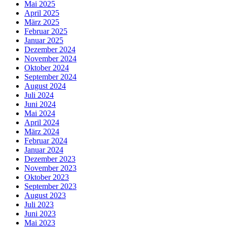
Mai 2025
April 2025
März 2025
Februar 2025
Januar 2025
Dezember 2024
November 2024
Oktober 2024
September 2024
August 2024
Juli 2024
Juni 2024
Mai 2024
April 2024
März 2024
Februar 2024
Januar 2024
Dezember 2023
November 2023
Oktober 2023
September 2023
August 2023
Juli 2023
Juni 2023
Mai 2023