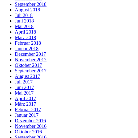
September 2018
August 2018
Juli 2018
Juni 2018
Mai 2018
April 2018
März 2018
Februar 2018
Januar 2018
Dezember 2017
November 2017
Oktober 2017
September 2017
August 2017
Juli 2017
Juni 2017
Mai 2017
April 2017
März 2017
Februar 2017
Januar 2017
Dezember 2016
November 2016
Oktober 2016
September 2016