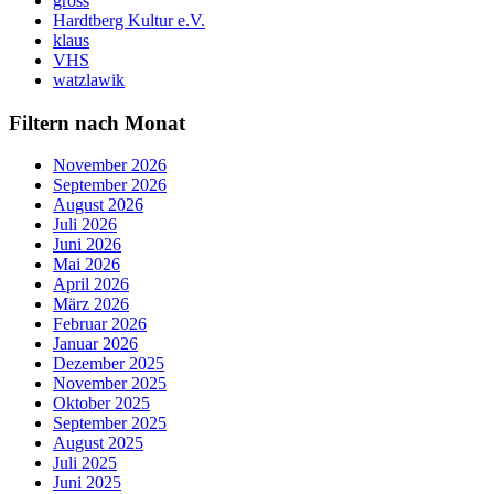
gross
Hardtberg Kultur e.V.
klaus
VHS
watzlawik
Filtern nach Monat
November 2026
September 2026
August 2026
Juli 2026
Juni 2026
Mai 2026
April 2026
März 2026
Februar 2026
Januar 2026
Dezember 2025
November 2025
Oktober 2025
September 2025
August 2025
Juli 2025
Juni 2025