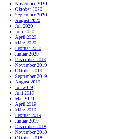
November 2020
Oktober 2020
September 2020
August 2020
Juli 2020
Juni 2020
April 2020
März 2020
Februar 2020
Januar 2020
Dezember 2019
November 2019
Oktober 2019
September 2019
August 2019
Juli 2019
Juni 2019
Mai 2019
April 2019
März 2019
Februar 2019
Januar 2019
Dezember 2018
November 2018
Oktober 2018