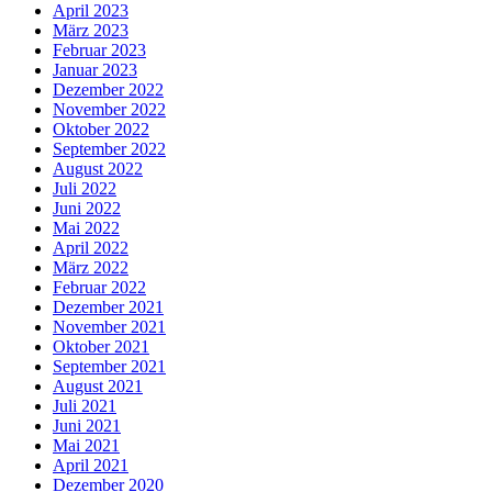
April 2023
März 2023
Februar 2023
Januar 2023
Dezember 2022
November 2022
Oktober 2022
September 2022
August 2022
Juli 2022
Juni 2022
Mai 2022
April 2022
März 2022
Februar 2022
Dezember 2021
November 2021
Oktober 2021
September 2021
August 2021
Juli 2021
Juni 2021
Mai 2021
April 2021
Dezember 2020