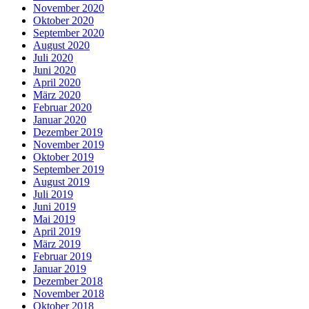
November 2020
Oktober 2020
September 2020
August 2020
Juli 2020
Juni 2020
April 2020
März 2020
Februar 2020
Januar 2020
Dezember 2019
November 2019
Oktober 2019
September 2019
August 2019
Juli 2019
Juni 2019
Mai 2019
April 2019
März 2019
Februar 2019
Januar 2019
Dezember 2018
November 2018
Oktober 2018