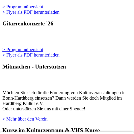
> Programmübersicht
> Flyer als PDF herunterladen
Gitarrenkonzerte '26
> Programmübersicht
> Flyer als PDF herunterladen
Mitmachen - Unterstützen
Möchten Sie sich für die Förderung von Kulturveranstaltungen in
Bonn-Hardtberg einsetzen? Dann werden Sie doch Mitglied im
Hardtberg Kultur e.V.
Oder unterstützen Sie uns mit einer Spende!
> Mehr über den Verein
Kurse im Kulturzentrum & VHS-Kurse