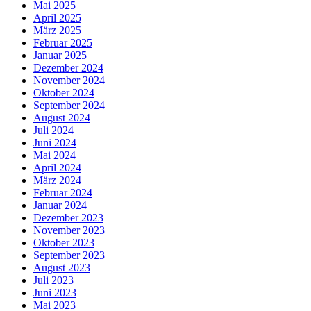
Mai 2025
April 2025
März 2025
Februar 2025
Januar 2025
Dezember 2024
November 2024
Oktober 2024
September 2024
August 2024
Juli 2024
Juni 2024
Mai 2024
April 2024
März 2024
Februar 2024
Januar 2024
Dezember 2023
November 2023
Oktober 2023
September 2023
August 2023
Juli 2023
Juni 2023
Mai 2023