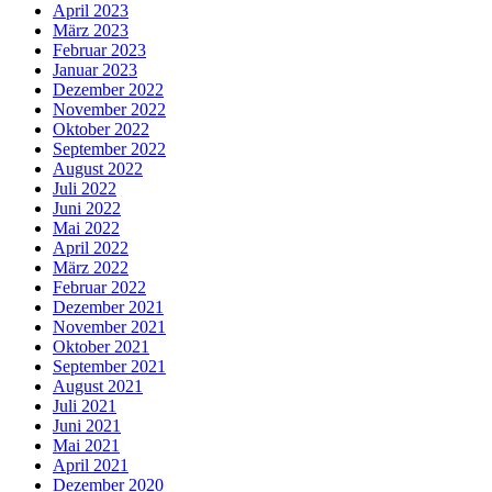
April 2023
März 2023
Februar 2023
Januar 2023
Dezember 2022
November 2022
Oktober 2022
September 2022
August 2022
Juli 2022
Juni 2022
Mai 2022
April 2022
März 2022
Februar 2022
Dezember 2021
November 2021
Oktober 2021
September 2021
August 2021
Juli 2021
Juni 2021
Mai 2021
April 2021
Dezember 2020