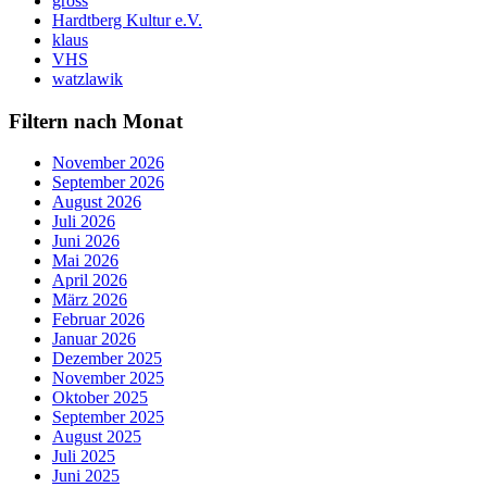
gross
Hardtberg Kultur e.V.
klaus
VHS
watzlawik
Filtern nach Monat
November 2026
September 2026
August 2026
Juli 2026
Juni 2026
Mai 2026
April 2026
März 2026
Februar 2026
Januar 2026
Dezember 2025
November 2025
Oktober 2025
September 2025
August 2025
Juli 2025
Juni 2025