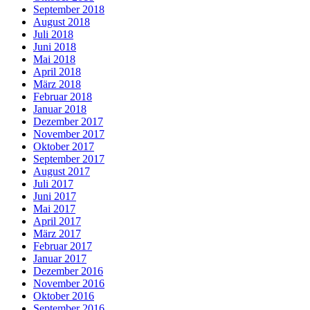
September 2018
August 2018
Juli 2018
Juni 2018
Mai 2018
April 2018
März 2018
Februar 2018
Januar 2018
Dezember 2017
November 2017
Oktober 2017
September 2017
August 2017
Juli 2017
Juni 2017
Mai 2017
April 2017
März 2017
Februar 2017
Januar 2017
Dezember 2016
November 2016
Oktober 2016
September 2016