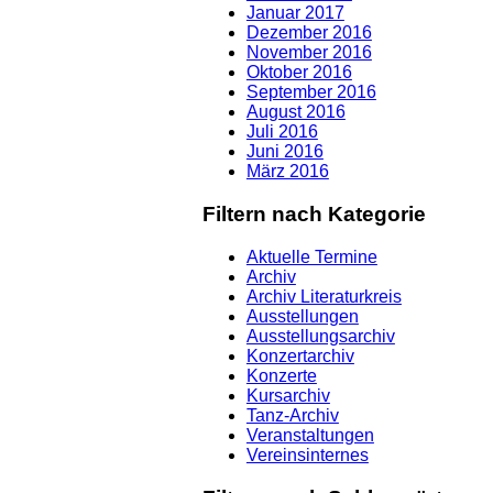
Januar 2017
Dezember 2016
November 2016
Oktober 2016
September 2016
August 2016
Juli 2016
Juni 2016
März 2016
Filtern nach Kategorie
Aktuelle Termine
Archiv
Archiv Literaturkreis
Ausstellungen
Ausstellungsarchiv
Konzertarchiv
Konzerte
Kursarchiv
Tanz-Archiv
Veranstaltungen
Vereinsinternes