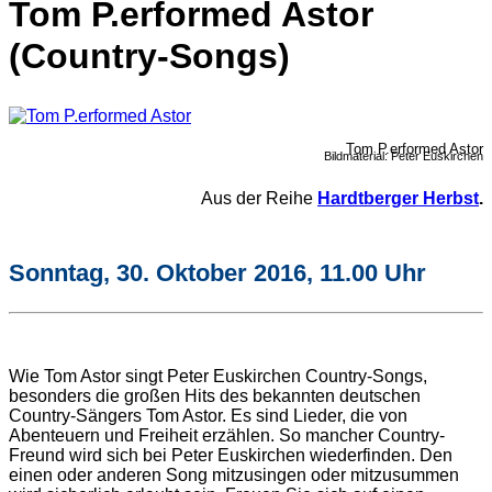
Tom P.erformed Astor
(Country-Songs)
Tom P.erformed Astor
Bildmaterial: Peter Euskirchen
Aus der Reihe
Hardtberger Herbst
.
Sonntag, 30. Oktober 2016, 11.00 Uhr
Wie Tom Astor singt Peter Euskirchen Country-Songs,
besonders die großen Hits des bekannten deutschen
Country-Sängers Tom Astor. Es sind Lieder, die von
Abenteuern und Freiheit erzählen. So mancher Country-
Freund wird sich bei Peter Euskirchen wiederfinden. Den
einen oder anderen Song mitzusingen oder mitzusummen