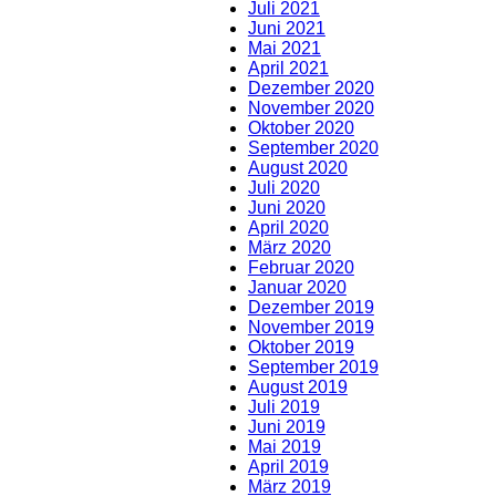
Juli 2021
Juni 2021
Mai 2021
April 2021
Dezember 2020
November 2020
Oktober 2020
September 2020
August 2020
Juli 2020
Juni 2020
April 2020
März 2020
Februar 2020
Januar 2020
Dezember 2019
November 2019
Oktober 2019
September 2019
August 2019
Juli 2019
Juni 2019
Mai 2019
April 2019
März 2019