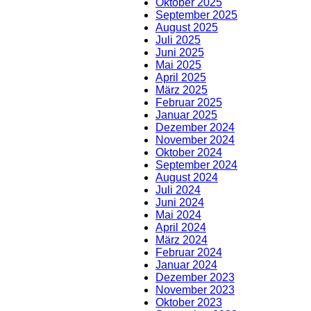
Oktober 2025
September 2025
August 2025
Juli 2025
Juni 2025
Mai 2025
April 2025
März 2025
Februar 2025
Januar 2025
Dezember 2024
November 2024
Oktober 2024
September 2024
August 2024
Juli 2024
Juni 2024
Mai 2024
April 2024
März 2024
Februar 2024
Januar 2024
Dezember 2023
November 2023
Oktober 2023