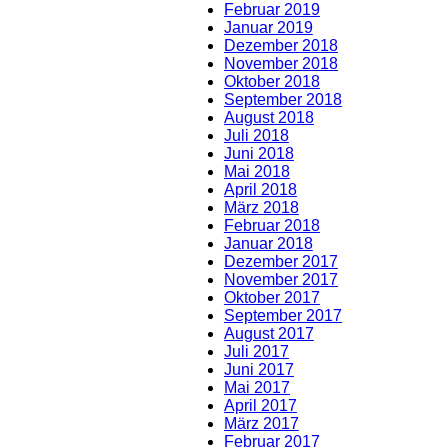
Februar 2019
Januar 2019
Dezember 2018
November 2018
Oktober 2018
September 2018
August 2018
Juli 2018
Juni 2018
Mai 2018
April 2018
März 2018
Februar 2018
Januar 2018
Dezember 2017
November 2017
Oktober 2017
September 2017
August 2017
Juli 2017
Juni 2017
Mai 2017
April 2017
März 2017
Februar 2017