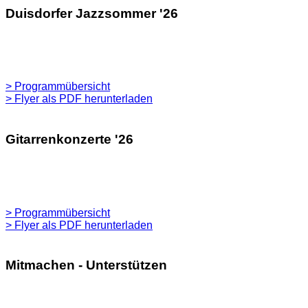
Duisdorfer Jazzsommer '26
> Programmübersicht
> Flyer als PDF herunterladen
Gitarrenkonzerte '26
> Programmübersicht
> Flyer als PDF herunterladen
Mitmachen - Unterstützen