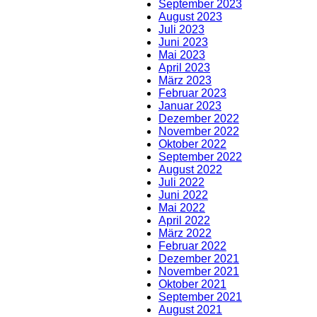
September 2023
August 2023
Juli 2023
Juni 2023
Mai 2023
April 2023
März 2023
Februar 2023
Januar 2023
Dezember 2022
November 2022
Oktober 2022
September 2022
August 2022
Juli 2022
Juni 2022
Mai 2022
April 2022
März 2022
Februar 2022
Dezember 2021
November 2021
Oktober 2021
September 2021
August 2021