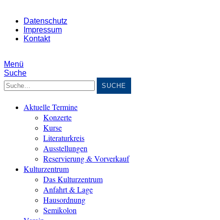
Datenschutz
Impressum
Kontakt
Menü
Suche
Suche
Aktuelle Termine
Konzerte
Kurse
Literaturkreis
Ausstellungen
Reservierung & Vorverkauf
Kulturzentrum
Das Kulturzentrum
Anfahrt & Lage
Hausordnung
Semikolon