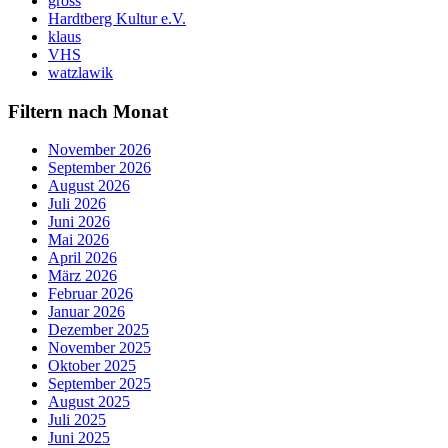
gross
Hardtberg Kultur e.V.
klaus
VHS
watzlawik
Filtern nach Monat
November 2026
September 2026
August 2026
Juli 2026
Juni 2026
Mai 2026
April 2026
März 2026
Februar 2026
Januar 2026
Dezember 2025
November 2025
Oktober 2025
September 2025
August 2025
Juli 2025
Juni 2025