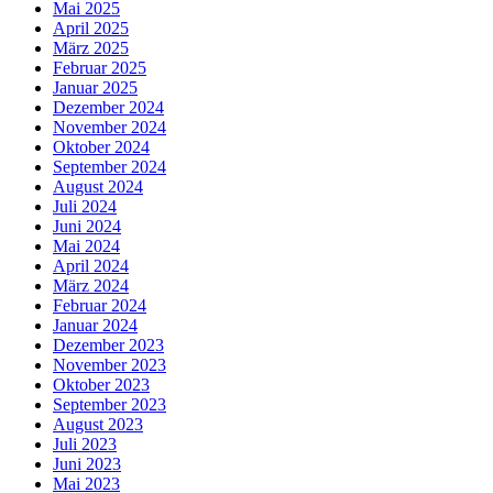
Mai 2025
April 2025
März 2025
Februar 2025
Januar 2025
Dezember 2024
November 2024
Oktober 2024
September 2024
August 2024
Juli 2024
Juni 2024
Mai 2024
April 2024
März 2024
Februar 2024
Januar 2024
Dezember 2023
November 2023
Oktober 2023
September 2023
August 2023
Juli 2023
Juni 2023
Mai 2023