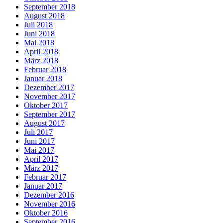
September 2018
August 2018
Juli 2018
Juni 2018
Mai 2018
April 2018
März 2018
Februar 2018
Januar 2018
Dezember 2017
November 2017
Oktober 2017
September 2017
August 2017
Juli 2017
Juni 2017
Mai 2017
April 2017
März 2017
Februar 2017
Januar 2017
Dezember 2016
November 2016
Oktober 2016
September 2016