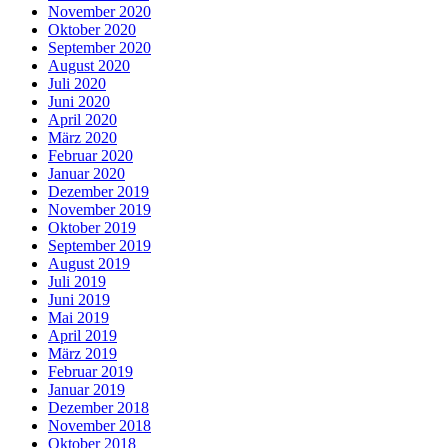
November 2020
Oktober 2020
September 2020
August 2020
Juli 2020
Juni 2020
April 2020
März 2020
Februar 2020
Januar 2020
Dezember 2019
November 2019
Oktober 2019
September 2019
August 2019
Juli 2019
Juni 2019
Mai 2019
April 2019
März 2019
Februar 2019
Januar 2019
Dezember 2018
November 2018
Oktober 2018