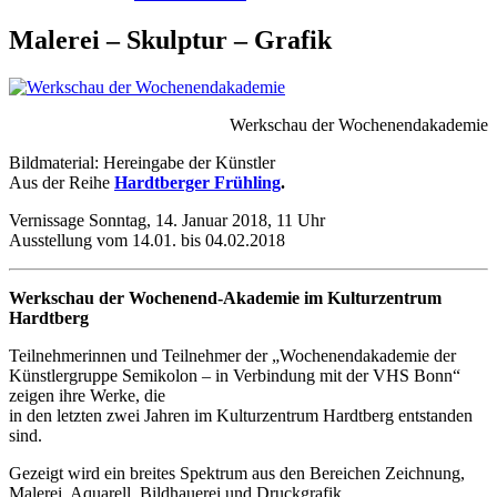
Malerei – Skulptur – Grafik
Werkschau der Wochenendakademie
Bildmaterial: Hereingabe der Künstler
Aus der Reihe
Hardtberger Frühling
.
Vernissage Sonntag, 14. Januar 2018, 11 Uhr
Ausstellung vom 14.01. bis 04.02.2018
Werkschau der Wochenend-Akademie im Kulturzentrum
Hardtberg
Teilnehmerinnen und Teilnehmer der „Wochenendakademie der
Künstlergruppe Semikolon – in Verbindung mit der VHS Bonn“
zeigen ihre Werke, die
in den letzten zwei Jahren im Kulturzentrum Hardtberg entstanden
sind.
Gezeigt wird ein breites Spektrum aus den Bereichen Zeichnung,
Malerei, Aquarell, Bildhauerei und Druckgrafik.