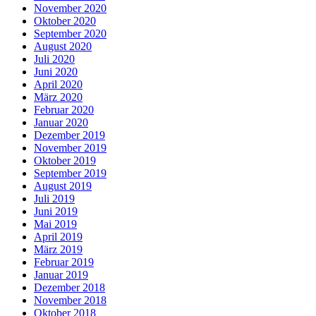
November 2020
Oktober 2020
September 2020
August 2020
Juli 2020
Juni 2020
April 2020
März 2020
Februar 2020
Januar 2020
Dezember 2019
November 2019
Oktober 2019
September 2019
August 2019
Juli 2019
Juni 2019
Mai 2019
April 2019
März 2019
Februar 2019
Januar 2019
Dezember 2018
November 2018
Oktober 2018