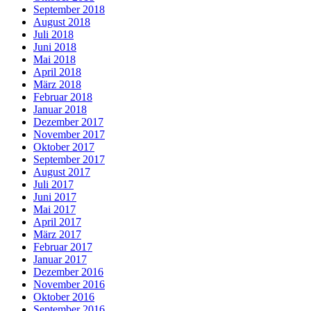
September 2018
August 2018
Juli 2018
Juni 2018
Mai 2018
April 2018
März 2018
Februar 2018
Januar 2018
Dezember 2017
November 2017
Oktober 2017
September 2017
August 2017
Juli 2017
Juni 2017
Mai 2017
April 2017
März 2017
Februar 2017
Januar 2017
Dezember 2016
November 2016
Oktober 2016
September 2016