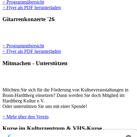
> Programmübersicht
> Flyer als PDF herunterladen
Gitarrenkonzerte '26
> Programmübersicht
> Flyer als PDF herunterladen
Mitmachen - Unterstützen
Möchten Sie sich für die Förderung von Kulturveranstaltungen in
Bonn-Hardtberg einsetzen? Dann werden Sie doch Mitglied im
Hardtberg Kultur e.V.
Oder unterstützen Sie uns mit einer Spende!
> Mehr über den Verein
Kurse im Kulturzentrum & VHS-Kurse