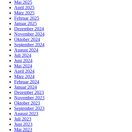
Mai 2025
April 2025
März 2025
Februar 2025
Januar 2025
Dezember 2024
November 2024
Oktober 2024
September 2024
August 2024
Juli 2024
Juni 2024
Mai 2024
April 2024
März 2024
Februar 2024
Januar 2024
Dezember 2023
November 2023
Oktober 2023
September 2023
August 2023
Juli 2023
Juni 2023
Mai 2023