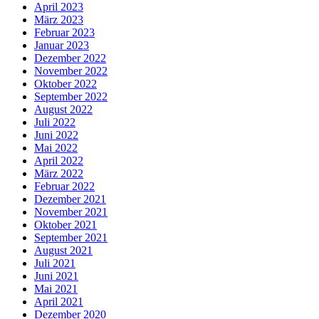
April 2023
März 2023
Februar 2023
Januar 2023
Dezember 2022
November 2022
Oktober 2022
September 2022
August 2022
Juli 2022
Juni 2022
Mai 2022
April 2022
März 2022
Februar 2022
Dezember 2021
November 2021
Oktober 2021
September 2021
August 2021
Juli 2021
Juni 2021
Mai 2021
April 2021
Dezember 2020