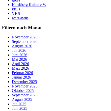
gross
Hardtberg Kultur e.V.
klaus
VHS
watzlawik
Filtern nach Monat
November 2026
September 2026
August 2026
Juli 2026
Juni 2026
Mai 2026
April 2026
März 2026
Februar 2026
Januar 2026
Dezember 2025
November 2025
Oktober 2025
September 2025
August 2025
Juli 2025
Juni 2025