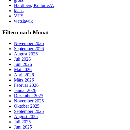
gross
Hardtberg Kultur e.V.
klaus
VHS
watzlawik
Filtern nach Monat
November 2026
September 2026
August 2026
Juli 2026
Juni 2026
Mai 2026
April 2026
März 2026
Februar 2026
Januar 2026
Dezember 2025
November 2025
Oktober 2025
September 2025
August 2025
Juli 2025
Juni 2025