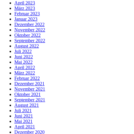
April 2023
März 2023
Februar 2023
Januar 2023
Dezember 2022
November 2022
Oktober 2022
September 2022
August 2022
Juli 2022
Juni 2022
Mai 2022
April 2022
März 2022
Februar 2022
Dezember 2021
November 2021
Oktober 2021
September 2021
August 2021
Juli 2021
Juni 2021
Mai 2021
April 2021
Dezember 2020