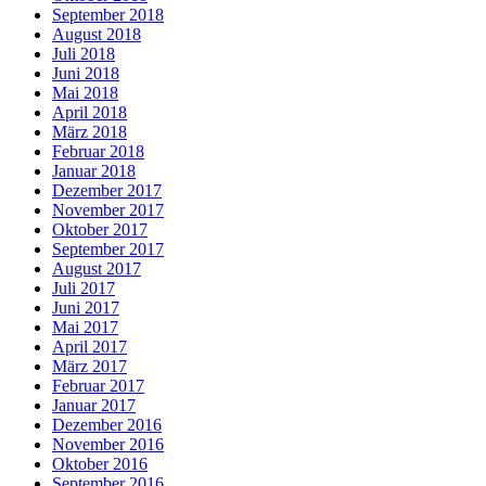
September 2018
August 2018
Juli 2018
Juni 2018
Mai 2018
April 2018
März 2018
Februar 2018
Januar 2018
Dezember 2017
November 2017
Oktober 2017
September 2017
August 2017
Juli 2017
Juni 2017
Mai 2017
April 2017
März 2017
Februar 2017
Januar 2017
Dezember 2016
November 2016
Oktober 2016
September 2016