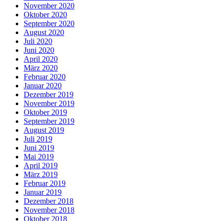
November 2020
Oktober 2020
September 2020
August 2020
Juli 2020
Juni 2020
April 2020
März 2020
Februar 2020
Januar 2020
Dezember 2019
November 2019
Oktober 2019
September 2019
August 2019
Juli 2019
Juni 2019
Mai 2019
April 2019
März 2019
Februar 2019
Januar 2019
Dezember 2018
November 2018
Oktober 2018