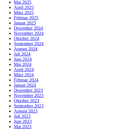
Mai 2025
April 2025
März 2025
Februar 2025
Januar 2025
Dezember 2024
November 2024
Oktober 2024
September 2024
August 2024
Juli 2024
Juni 2024
Mai 2024
April 2024
März 2024
Februar 2024
Januar 2024
Dezember 2023
November 2023
Oktober 2023
September 2023
August 2023
Juli 2023
Juni 2023
Mai 2023