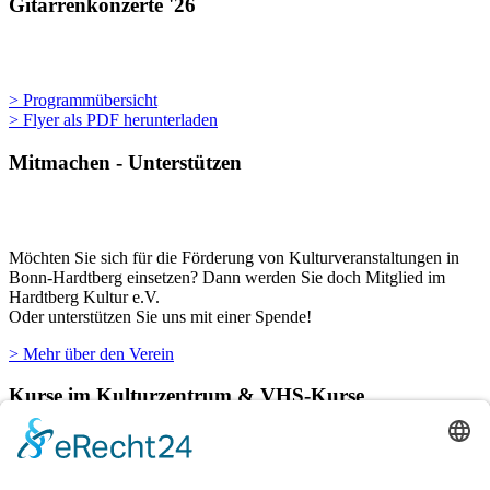
Gitarrenkonzerte '26
> Programmübersicht
> Flyer als PDF herunterladen
Mitmachen - Unterstützen
Möchten Sie sich für die Förderung von Kulturveranstaltungen in
Bonn-Hardtberg einsetzen? Dann werden Sie doch Mitglied im
Hardtberg Kultur e.V.
Oder unterstützen Sie uns mit einer Spende!
> Mehr über den Verein
Kurse im Kulturzentrum & VHS-Kurse