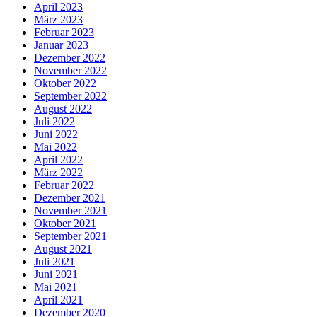
April 2023
März 2023
Februar 2023
Januar 2023
Dezember 2022
November 2022
Oktober 2022
September 2022
August 2022
Juli 2022
Juni 2022
Mai 2022
April 2022
März 2022
Februar 2022
Dezember 2021
November 2021
Oktober 2021
September 2021
August 2021
Juli 2021
Juni 2021
Mai 2021
April 2021
Dezember 2020