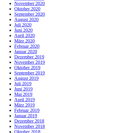
November 2020
Oktober 2020
September 2020
August 2020
Juli 2020
Juni 2020
April 2020
März 2020
Februar 2020
Januar 2020
Dezember 2019
November 2019
Oktober 2019
September 2019
August 2019
Juli 2019
Juni 2019
Mai 2019
April 2019
März 2019
Februar 2019
Januar 2019
Dezember 2018
November 2018
Oktober 2018