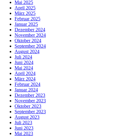
Mai 2025
April 2025
März 2025
Februar 2025
Januar 2025
Dezember 2024
November 2024
Oktober 2024
September 2024
August 2024
Juli 2024
Juni 2024
Mai 2024
April 2024
März 2024
Februar 2024
Januar 2024
Dezember 2023
November 2023
Oktober 2023
September 2023
August 2023
Juli 2023
Juni 2023
Mai 2023