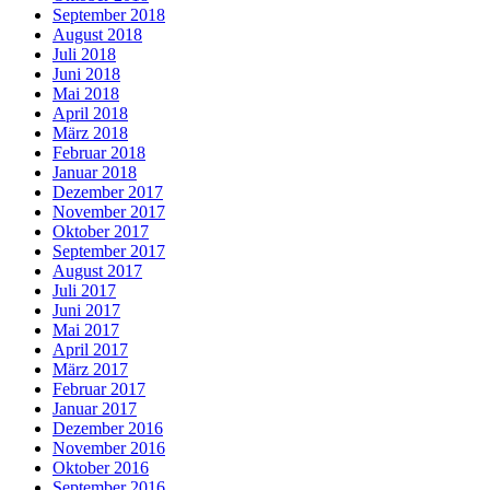
September 2018
August 2018
Juli 2018
Juni 2018
Mai 2018
April 2018
März 2018
Februar 2018
Januar 2018
Dezember 2017
November 2017
Oktober 2017
September 2017
August 2017
Juli 2017
Juni 2017
Mai 2017
April 2017
März 2017
Februar 2017
Januar 2017
Dezember 2016
November 2016
Oktober 2016
September 2016