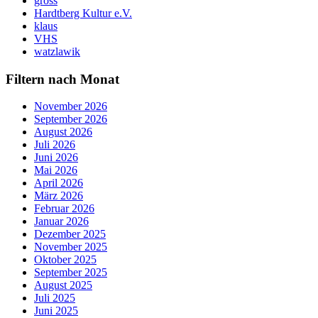
gross
Hardtberg Kultur e.V.
klaus
VHS
watzlawik
Filtern nach Monat
November 2026
September 2026
August 2026
Juli 2026
Juni 2026
Mai 2026
April 2026
März 2026
Februar 2026
Januar 2026
Dezember 2025
November 2025
Oktober 2025
September 2025
August 2025
Juli 2025
Juni 2025