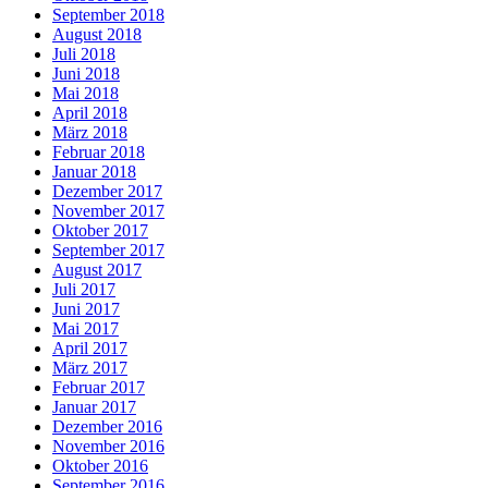
September 2018
August 2018
Juli 2018
Juni 2018
Mai 2018
April 2018
März 2018
Februar 2018
Januar 2018
Dezember 2017
November 2017
Oktober 2017
September 2017
August 2017
Juli 2017
Juni 2017
Mai 2017
April 2017
März 2017
Februar 2017
Januar 2017
Dezember 2016
November 2016
Oktober 2016
September 2016