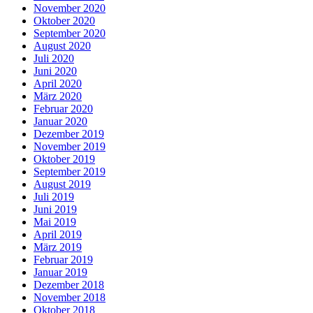
November 2020
Oktober 2020
September 2020
August 2020
Juli 2020
Juni 2020
April 2020
März 2020
Februar 2020
Januar 2020
Dezember 2019
November 2019
Oktober 2019
September 2019
August 2019
Juli 2019
Juni 2019
Mai 2019
April 2019
März 2019
Februar 2019
Januar 2019
Dezember 2018
November 2018
Oktober 2018