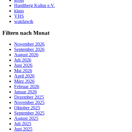
gross
Hardtberg Kultur e.V.
klaus
VHS
watzlawik
Filtern nach Monat
November 2026
September 2026
August 2026
Juli 2026
Juni 2026
Mai 2026
April 2026
März 2026
Februar 2026
Januar 2026
Dezember 2025
November 2025
Oktober 2025
September 2025
August 2025
Juli 2025
Juni 2025