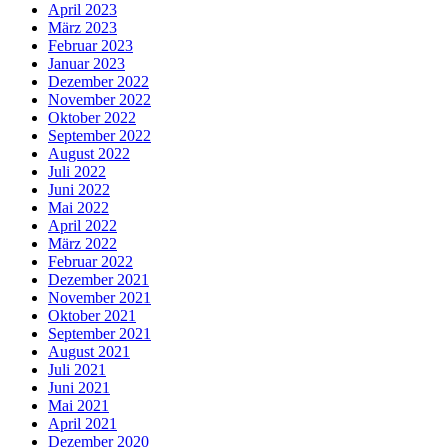
April 2023
März 2023
Februar 2023
Januar 2023
Dezember 2022
November 2022
Oktober 2022
September 2022
August 2022
Juli 2022
Juni 2022
Mai 2022
April 2022
März 2022
Februar 2022
Dezember 2021
November 2021
Oktober 2021
September 2021
August 2021
Juli 2021
Juni 2021
Mai 2021
April 2021
Dezember 2020