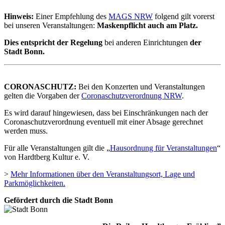
Hinweis:
Einer Empfehlung des
MAGS NRW
folgend gilt vorerst
bei unseren Veranstaltungen:
Maskenpflicht auch am Platz.
Dies entspricht der Regelung
bei anderen Einrichtungen
der
Stadt Bonn
.
CORONASCHUTZ:
Bei den Konzerten und Veranstaltungen
gelten die Vorgaben der
Coronaschutzverordnung NRW
.
Es wird darauf hingewiesen, dass bei Einschränkungen nach der
Coronaschutzverordnung eventuell mit einer Absage gerechnet
werden muss.
Für alle Veranstaltungen gilt die „
Hausordnung für Veranstaltungen
“
von Hardtberg Kultur e. V.
>
Mehr Informationen über den Veranstaltungsort, Lage und
Parkmöglichkeiten.
Gefördert durch die Stadt Bonn