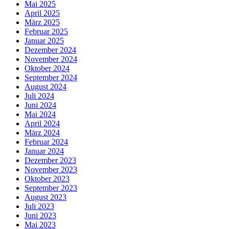
Mai 2025
April 2025
März 2025
Februar 2025
Januar 2025
Dezember 2024
November 2024
Oktober 2024
September 2024
August 2024
Juli 2024
Juni 2024
Mai 2024
April 2024
März 2024
Februar 2024
Januar 2024
Dezember 2023
November 2023
Oktober 2023
September 2023
August 2023
Juli 2023
Juni 2023
Mai 2023