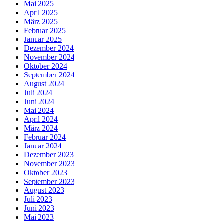
Mai 2025
April 2025
März 2025
Februar 2025
Januar 2025
Dezember 2024
November 2024
Oktober 2024
September 2024
August 2024
Juli 2024
Juni 2024
Mai 2024
April 2024
März 2024
Februar 2024
Januar 2024
Dezember 2023
November 2023
Oktober 2023
September 2023
August 2023
Juli 2023
Juni 2023
Mai 2023