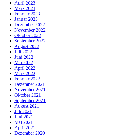
April 2023
März 2023
Februar 2023
Januar 2023
Dezember 2022
November 2022
Oktober 2022
September 2022
August 2022
Juli 2022
Juni 2022
Mai 2022
April 2022
März 2022
Februar 2022
Dezember 2021
November 2021
Oktober 2021
September 2021
August 2021
Juli 2021
Juni 2021
Mai 2021
April 2021
Dezember 2020