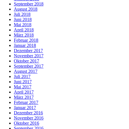
September 2018
August 2018
Juli 2018
Juni 2018
Mai 2018
April 2018
März 2018
Februar 2018
Januar 2018
Dezember 2017
November 2017
Oktober 2017
September 2017
August 2017
Juli 2017
Juni 2017
Mai 2017
April 2017
März 2017
Februar 2017
Januar 2017
Dezember 2016
November 2016
Oktober 2016
September 2016