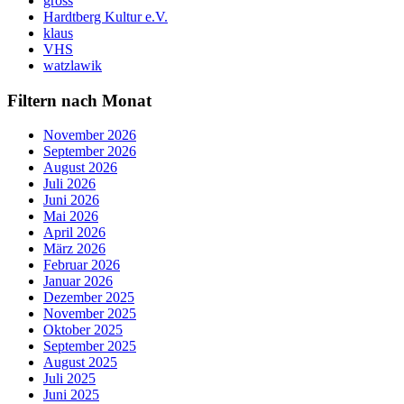
gross
Hardtberg Kultur e.V.
klaus
VHS
watzlawik
Filtern nach Monat
November 2026
September 2026
August 2026
Juli 2026
Juni 2026
Mai 2026
April 2026
März 2026
Februar 2026
Januar 2026
Dezember 2025
November 2025
Oktober 2025
September 2025
August 2025
Juli 2025
Juni 2025