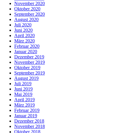
November 2020
Oktober 2020
September 2020
August 2020
Juli 2020
Juni 2020
April 2020
März 2020
Februar 2020
Januar 2020
Dezember 2019
November 2019
Oktober 2019
September 2019
August 2019
Juli 2019
Juni 2019
Mai 2019
April 2019
März 2019
Februar 2019
Januar 2019
Dezember 2018
November 2018
Oktober 2018