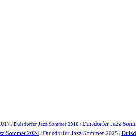
Duisdorfer Jazz Som
2017
Duisdorfer Jazz Sommer 2018
/
/
Duisdorfer Jazz Sommer 2025
Duisd
azz Sommer 2024
/
/