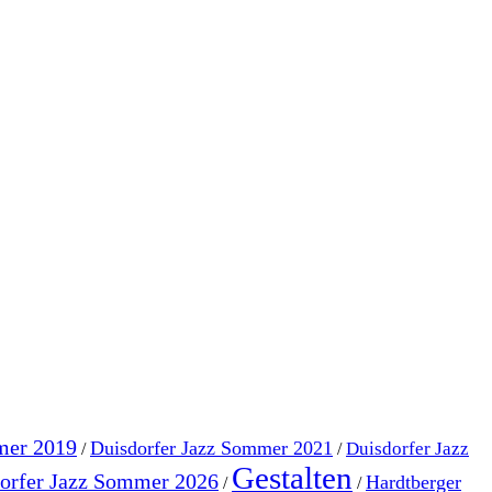
mer 2019
Duisdorfer Jazz Sommer 2021
Duisdorfer Jazz
/
/
Gestalten
orfer Jazz Sommer 2026
Hardtberger
/
/