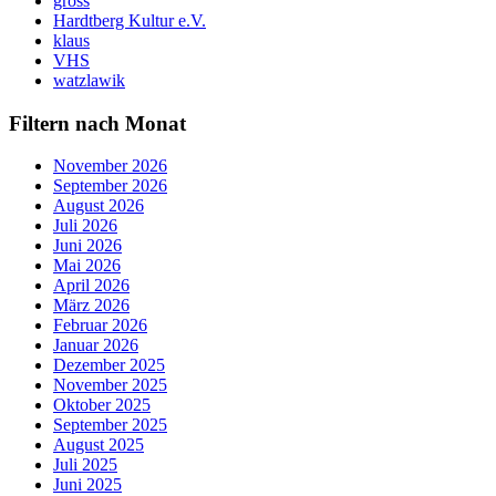
gross
Hardtberg Kultur e.V.
klaus
VHS
watzlawik
Filtern nach Monat
November 2026
September 2026
August 2026
Juli 2026
Juni 2026
Mai 2026
April 2026
März 2026
Februar 2026
Januar 2026
Dezember 2025
November 2025
Oktober 2025
September 2025
August 2025
Juli 2025
Juni 2025