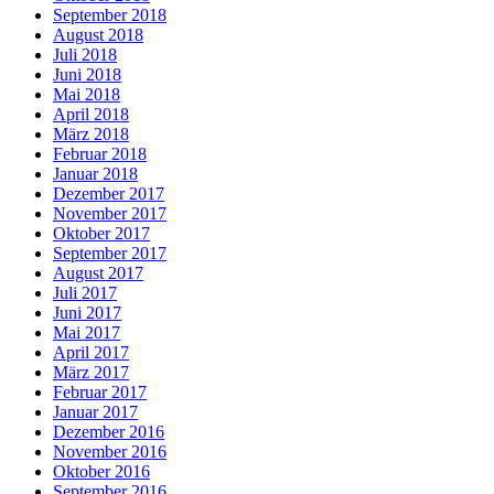
September 2018
August 2018
Juli 2018
Juni 2018
Mai 2018
April 2018
März 2018
Februar 2018
Januar 2018
Dezember 2017
November 2017
Oktober 2017
September 2017
August 2017
Juli 2017
Juni 2017
Mai 2017
April 2017
März 2017
Februar 2017
Januar 2017
Dezember 2016
November 2016
Oktober 2016
September 2016