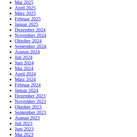
Mai 2025
April 2025
März 2025
Februar 2025
Januar 2025
Dezember 2024
November 2024
Oktober 2024
September 2024
August 2024
Juli 2024
Juni 2024
Mai 2024
April 2024
März 2024
Februar 2024
Januar 2024
Dezember 2023
November 2023
Oktober 2023
September 2023
August 2023
Juli 2023
Juni 2023
Mai 2023