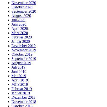
November 2020
Oktober 2020
September 2020
August 2020
Juli 2020
Juni 2020
April 2020
März 2020
Februar 2020
Januar 2020
Dezember 2019
November 2019
Oktober 2019
September 2019
August 2019
Juli 2019
Juni 2019
Mai 2019
April 2019
März 2019
Februar 2019
Januar 2019
Dezember 2018
November 2018
Oktober 2018