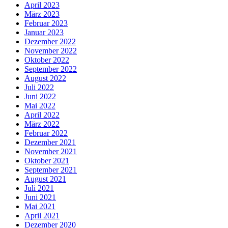
April 2023
März 2023
Februar 2023
Januar 2023
Dezember 2022
November 2022
Oktober 2022
September 2022
August 2022
Juli 2022
Juni 2022
Mai 2022
April 2022
März 2022
Februar 2022
Dezember 2021
November 2021
Oktober 2021
September 2021
August 2021
Juli 2021
Juni 2021
Mai 2021
April 2021
Dezember 2020