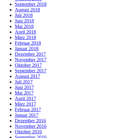
September 2018
August 2018
Juli 2018
Juni 2018
Mai 2018
April 2018
März 2018
Februar 2018
Januar 2018
Dezember 2017
November 2017
Oktober 2017
September 2017
August 2017
Juli 2017
Juni 2017
Mai 2017
April 2017
März 2017
Februar 2017
Januar 2017
Dezember 2016
November 2016
Oktober 2016
September 2016