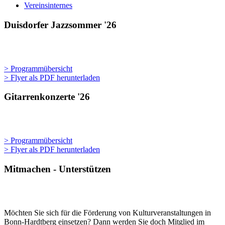
Vereinsinternes
Duisdorfer Jazzsommer '26
> Programmübersicht
> Flyer als PDF herunterladen
Gitarrenkonzerte '26
> Programmübersicht
> Flyer als PDF herunterladen
Mitmachen - Unterstützen
Möchten Sie sich für die Förderung von Kulturveranstaltungen in
Bonn-Hardtberg einsetzen? Dann werden Sie doch Mitglied im