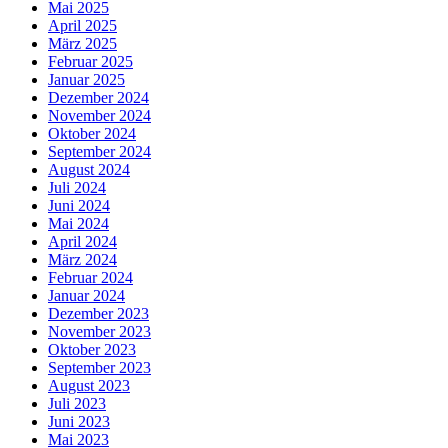
Mai 2025
April 2025
März 2025
Februar 2025
Januar 2025
Dezember 2024
November 2024
Oktober 2024
September 2024
August 2024
Juli 2024
Juni 2024
Mai 2024
April 2024
März 2024
Februar 2024
Januar 2024
Dezember 2023
November 2023
Oktober 2023
September 2023
August 2023
Juli 2023
Juni 2023
Mai 2023