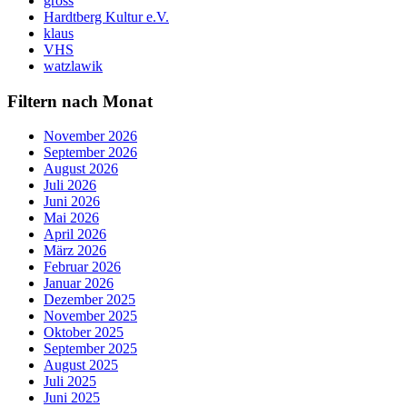
gross
Hardtberg Kultur e.V.
klaus
VHS
watzlawik
Filtern nach Monat
November 2026
September 2026
August 2026
Juli 2026
Juni 2026
Mai 2026
April 2026
März 2026
Februar 2026
Januar 2026
Dezember 2025
November 2025
Oktober 2025
September 2025
August 2025
Juli 2025
Juni 2025