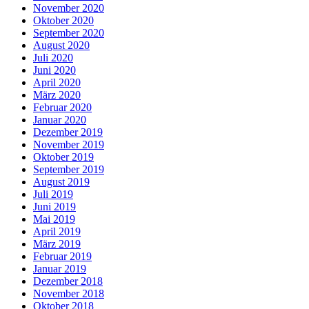
November 2020
Oktober 2020
September 2020
August 2020
Juli 2020
Juni 2020
April 2020
März 2020
Februar 2020
Januar 2020
Dezember 2019
November 2019
Oktober 2019
September 2019
August 2019
Juli 2019
Juni 2019
Mai 2019
April 2019
März 2019
Februar 2019
Januar 2019
Dezember 2018
November 2018
Oktober 2018