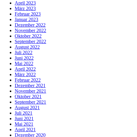
April 2023
März 2023
Februar 2023
Januar 2023
Dezember 2022
November 2022
Oktober 2022
September 2022
August 2022
Juli 2022
Juni 2022
Mai 2022
April 2022
März 2022
Februar 2022
Dezember 2021
November 2021
Oktober 2021
September 2021
August 2021
Juli 2021
Juni 2021
Mai 2021
April 2021
Dezember 2020