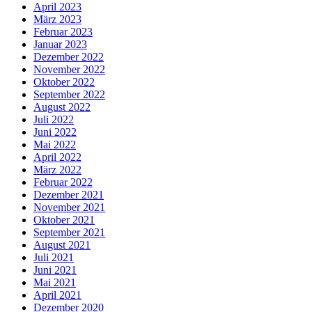
April 2023
März 2023
Februar 2023
Januar 2023
Dezember 2022
November 2022
Oktober 2022
September 2022
August 2022
Juli 2022
Juni 2022
Mai 2022
April 2022
März 2022
Februar 2022
Dezember 2021
November 2021
Oktober 2021
September 2021
August 2021
Juli 2021
Juni 2021
Mai 2021
April 2021
Dezember 2020