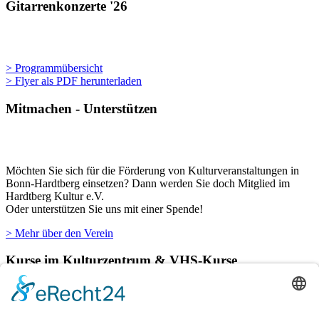
Gitarrenkonzerte '26
> Programmübersicht
> Flyer als PDF herunterladen
Mitmachen - Unterstützen
Möchten Sie sich für die Förderung von Kulturveranstaltungen in
Bonn-Hardtberg einsetzen? Dann werden Sie doch Mitglied im
Hardtberg Kultur e.V.
Oder unterstützen Sie uns mit einer Spende!
> Mehr über den Verein
Kurse im Kulturzentrum & VHS-Kurse