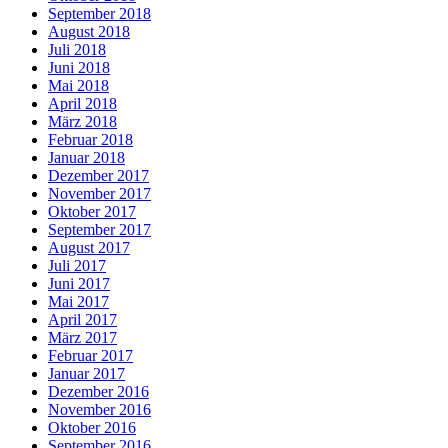
September 2018
August 2018
Juli 2018
Juni 2018
Mai 2018
April 2018
März 2018
Februar 2018
Januar 2018
Dezember 2017
November 2017
Oktober 2017
September 2017
August 2017
Juli 2017
Juni 2017
Mai 2017
April 2017
März 2017
Februar 2017
Januar 2017
Dezember 2016
November 2016
Oktober 2016
September 2016