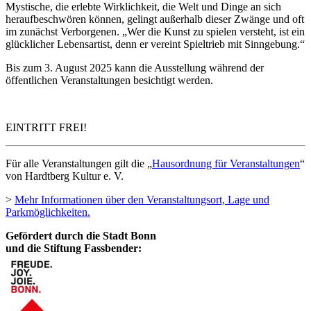
Mystische, die erlebte Wirklichkeit, die Welt und Dinge an sich
heraufbeschwören können, gelingt außerhalb dieser Zwänge und oft
im zunächst Verborgenen. „Wer die Kunst zu spielen versteht, ist ein
glücklicher Lebensartist, denn er vereint Spieltrieb mit Sinngebung.“
Bis zum 3. August 2025 kann die Ausstellung während der
öffentlichen Veranstaltungen besichtigt werden.
EINTRITT FREI!
Für alle Veranstaltungen gilt die „
Hausordnung für Veranstaltungen
“
von Hardtberg Kultur e. V.
>
Mehr Informationen über den Veranstaltungsort, Lage und
Parkmöglichkeiten.
Gefördert durch die Stadt Bonn
und die Stiftung Fassbender: