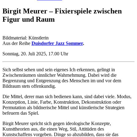
Birgit Meurer – Fixierspiele zwischen
Figur und Raum
Bildmaterial: Künstlerin
Aus der Reihe
Duisdorfer Jazz Sommer
.
Sonntag, 20. Juli 2025, 17.00 Uhr
Sich selbst sehen und sein eigenes Ich erkennen, gelingt in
Zwischenräumen sinnlicher Wahrnehmung. Dabei wird die
Begrenzung und Entgrenzung des Menschen im und vor dem
Bildraum stets offenkundig.
Die Mittel, derer man sich bedienen kann, sind dabei viele. Modus,
Konzeption, Linie, Farbe, Konstruktion, Dekonstruktion oder
Permutation als bildnerische Mittel und künstlerische Strategien
befeuern das Spiel.
Birgit Meurer spricht sich gegen ideologische Konzepte,
Kunsttheorien aus, die einen Weg, Stil, Attitüden des
Kunstschaffens vorgeben. Dinge so abzubilden, dass sie das