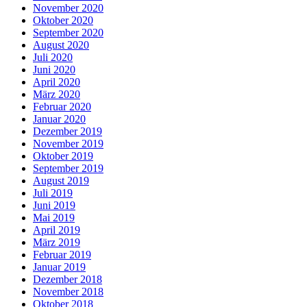
November 2020
Oktober 2020
September 2020
August 2020
Juli 2020
Juni 2020
April 2020
März 2020
Februar 2020
Januar 2020
Dezember 2019
November 2019
Oktober 2019
September 2019
August 2019
Juli 2019
Juni 2019
Mai 2019
April 2019
März 2019
Februar 2019
Januar 2019
Dezember 2018
November 2018
Oktober 2018