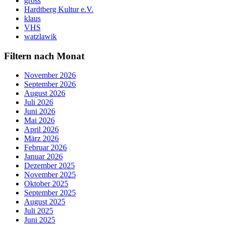
gross
Hardtberg Kultur e.V.
klaus
VHS
watzlawik
Filtern nach Monat
November 2026
September 2026
August 2026
Juli 2026
Juni 2026
Mai 2026
April 2026
März 2026
Februar 2026
Januar 2026
Dezember 2025
November 2025
Oktober 2025
September 2025
August 2025
Juli 2025
Juni 2025