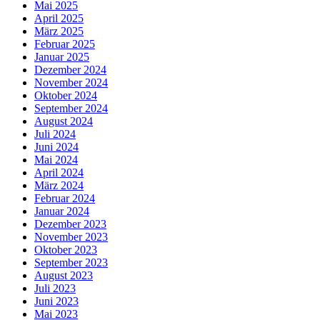
Mai 2025
April 2025
März 2025
Februar 2025
Januar 2025
Dezember 2024
November 2024
Oktober 2024
September 2024
August 2024
Juli 2024
Juni 2024
Mai 2024
April 2024
März 2024
Februar 2024
Januar 2024
Dezember 2023
November 2023
Oktober 2023
September 2023
August 2023
Juli 2023
Juni 2023
Mai 2023