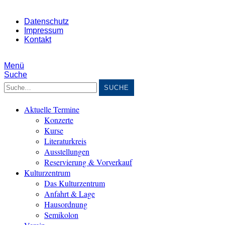
Datenschutz
Impressum
Kontakt
Menü
Suche
Suche
Aktuelle Termine
Konzerte
Kurse
Literaturkreis
Ausstellungen
Reservierung & Vorverkauf
Kulturzentrum
Das Kulturzentrum
Anfahrt & Lage
Hausordnung
Semikolon