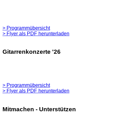
> Programmübersicht
> Flyer als PDF herunterladen
Gitarrenkonzerte '26
> Programmübersicht
> Flyer als PDF herunterladen
Mitmachen - Unterstützen