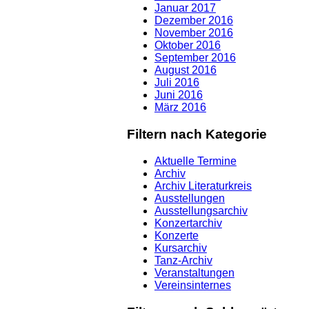
Januar 2017
Dezember 2016
November 2016
Oktober 2016
September 2016
August 2016
Juli 2016
Juni 2016
März 2016
Filtern nach Kategorie
Aktuelle Termine
Archiv
Archiv Literaturkreis
Ausstellungen
Ausstellungsarchiv
Konzertarchiv
Konzerte
Kursarchiv
Tanz-Archiv
Veranstaltungen
Vereinsinternes