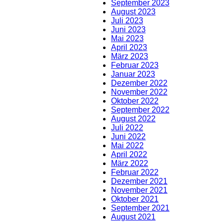
September 2023
August 2023
Juli 2023
Juni 2023
Mai 2023
April 2023
März 2023
Februar 2023
Januar 2023
Dezember 2022
November 2022
Oktober 2022
September 2022
August 2022
Juli 2022
Juni 2022
Mai 2022
April 2022
März 2022
Februar 2022
Dezember 2021
November 2021
Oktober 2021
September 2021
August 2021