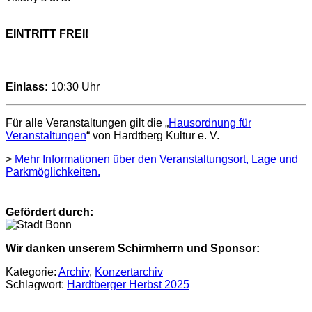
EINTRITT FREI!
Einlass:
10:30 Uhr
Für alle Veranstaltungen gilt die „
Hausordnung für
Veranstaltungen
“ von Hardtberg Kultur e. V.
>
Mehr Informationen über den Veranstaltungsort, Lage und
Parkmöglichkeiten.
Gefördert durch:
Wir danken unserem Schirmherrn und Sponsor:
Kategorie:
Archiv
,
Konzertarchiv
Schlagwort:
Hardtberger Herbst 2025