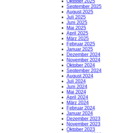
Oktober 2025
September 2025
August 2025
Juli 2025
Juni 2025
Mai 2025
April 2025
März 2025
Februar 2025
Januar 2025
Dezember 2024
November 2024
Oktober 2024
September 2024
August 2024
Juli 2024
Juni 2024
Mai 2024
April 2024
März 2024
Februar 2024
Januar 2024
Dezember 2023
November 2023
Oktober 2023