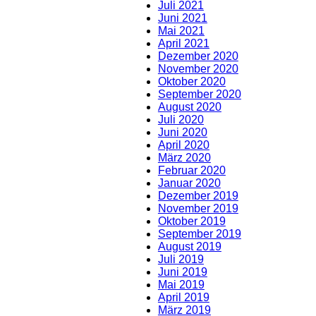
Juli 2021
Juni 2021
Mai 2021
April 2021
Dezember 2020
November 2020
Oktober 2020
September 2020
August 2020
Juli 2020
Juni 2020
April 2020
März 2020
Februar 2020
Januar 2020
Dezember 2019
November 2019
Oktober 2019
September 2019
August 2019
Juli 2019
Juni 2019
Mai 2019
April 2019
März 2019