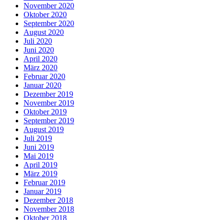
November 2020
Oktober 2020
September 2020
August 2020
Juli 2020
Juni 2020
April 2020
März 2020
Februar 2020
Januar 2020
Dezember 2019
November 2019
Oktober 2019
September 2019
August 2019
Juli 2019
Juni 2019
Mai 2019
April 2019
März 2019
Februar 2019
Januar 2019
Dezember 2018
November 2018
Oktober 2018