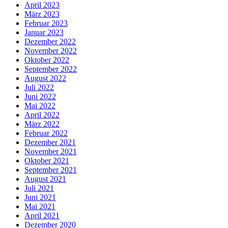
April 2023
März 2023
Februar 2023
Januar 2023
Dezember 2022
November 2022
Oktober 2022
September 2022
August 2022
Juli 2022
Juni 2022
Mai 2022
April 2022
März 2022
Februar 2022
Dezember 2021
November 2021
Oktober 2021
September 2021
August 2021
Juli 2021
Juni 2021
Mai 2021
April 2021
Dezember 2020