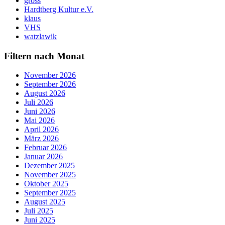
gross
Hardtberg Kultur e.V.
klaus
VHS
watzlawik
Filtern nach Monat
November 2026
September 2026
August 2026
Juli 2026
Juni 2026
Mai 2026
April 2026
März 2026
Februar 2026
Januar 2026
Dezember 2025
November 2025
Oktober 2025
September 2025
August 2025
Juli 2025
Juni 2025