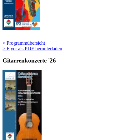
> Programmübersicht
> Flyer als PDF herunterladen
Gitarrenkonzerte '26