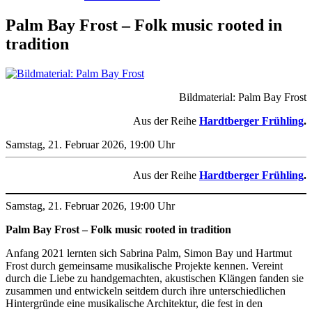
Palm Bay Frost – Folk music rooted in
tradition
Bildmaterial: Palm Bay Frost
Aus der Reihe
Hardtberger Frühling
.
Samstag, 21. Februar 2026, 19:00 Uhr
Aus der Reihe
Hardtberger Frühling
.
Samstag, 21. Februar 2026, 19:00 Uhr
Palm Bay Frost – Folk music rooted in tradition
Anfang 2021 lernten sich Sabrina Palm, Simon Bay und Hartmut
Frost durch gemeinsame musikalische Projekte kennen. Vereint
durch die Liebe zu handgemachten, akustischen Klängen fanden sie
zusammen und entwickeln seitdem durch ihre unterschiedlichen
Hintergründe eine musikalische Architektur, die fest in den