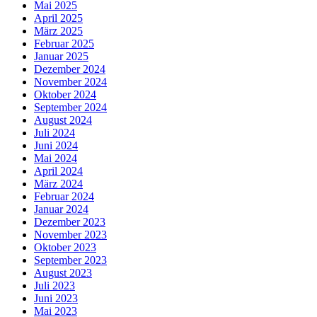
Mai 2025
April 2025
März 2025
Februar 2025
Januar 2025
Dezember 2024
November 2024
Oktober 2024
September 2024
August 2024
Juli 2024
Juni 2024
Mai 2024
April 2024
März 2024
Februar 2024
Januar 2024
Dezember 2023
November 2023
Oktober 2023
September 2023
August 2023
Juli 2023
Juni 2023
Mai 2023