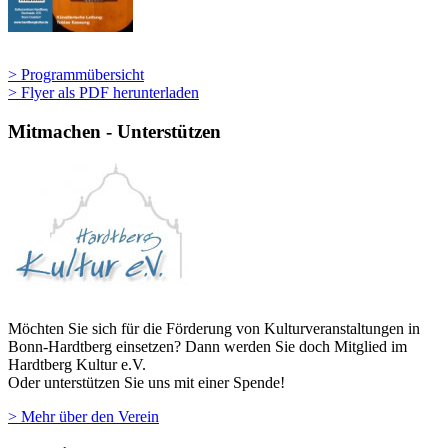
> Programmübersicht
> Flyer als PDF herunterladen
Mitmachen - Unterstützen
Möchten Sie sich für die Förderung von Kulturveranstaltungen in
Bonn-Hardtberg einsetzen? Dann werden Sie doch Mitglied im
Hardtberg Kultur e.V.
Oder unterstützen Sie uns mit einer Spende!
> Mehr über den Verein