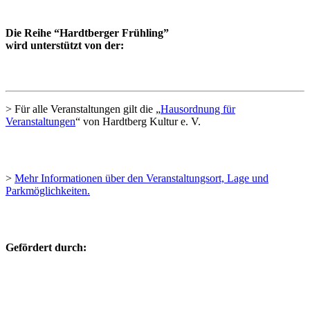
Die Reihe “Hardtberger Frühling”
wird unterstützt von der:
> Für alle Veranstaltungen gilt die „
Hausordnung für
Veranstaltungen
“ von Hardtberg Kultur e. V.
>
Mehr Informationen über den Veranstaltungsort, Lage und
Parkmöglichkeiten.
Gefördert durch: