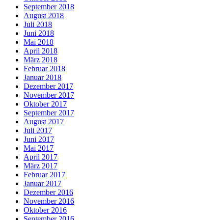
September 2018
August 2018
Juli 2018
Juni 2018
Mai 2018
April 2018
März 2018
Februar 2018
Januar 2018
Dezember 2017
November 2017
Oktober 2017
September 2017
August 2017
Juli 2017
Juni 2017
Mai 2017
April 2017
März 2017
Februar 2017
Januar 2017
Dezember 2016
November 2016
Oktober 2016
September 2016