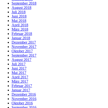
September 2018
August 2018
Juli 2018
Juni 2018
Mai 2018
April 2018
März 2018
Februar 2018
Januar 2018
Dezember 2017
November 2017
Oktober 2017
September 2017
August 2017
Juli 2017
Juni 2017
Mai 2017
April 2017
März 2017
Februar 2017
Januar 2017
Dezember 2016
November 2016
Oktober 2016
September 2016