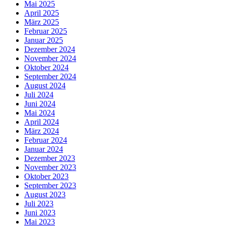
Mai 2025
April 2025
März 2025
Februar 2025
Januar 2025
Dezember 2024
November 2024
Oktober 2024
September 2024
August 2024
Juli 2024
Juni 2024
Mai 2024
April 2024
März 2024
Februar 2024
Januar 2024
Dezember 2023
November 2023
Oktober 2023
September 2023
August 2023
Juli 2023
Juni 2023
Mai 2023