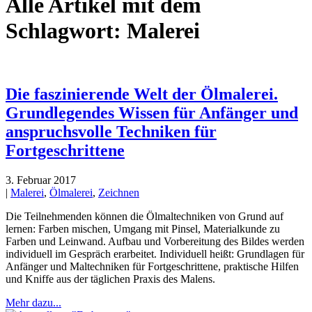
Alle Artikel mit dem
Schlagwort:
Malerei
Die faszinierende Welt der Ölmalerei.
Grundlegendes Wissen für Anfänger und
anspruchsvolle Techniken für
Fortgeschrittene
3. Februar 2017
|
Malerei
,
Ölmalerei
,
Zeichnen
Die Teilnehmenden können die Ölmaltechniken von Grund auf
lernen: Farben mischen, Umgang mit Pinsel, Materialkunde zu
Farben und Leinwand. Aufbau und Vorbereitung des Bildes werden
individuell im Gespräch erarbeitet. Individuell heißt: Grundlagen für
Anfänger und Maltechniken für Fortgeschrittene, praktische Hilfen
und Kniffe aus der täglichen Praxis des Malens.
Mehr dazu...