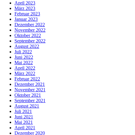
April 2023
März 2023
Februar 2023
Januar 2023
Dezember 2022
November 2022
Oktober 2022
September 2022
August 2022
Juli 2022
Juni 2022
Mai 2022
April 2022
März 2022
Februar 2022
Dezember 2021
November 2021
Oktober 2021
September 2021
August 2021
Juli 2021
Juni 2021
Mai 2021
April 2021
Dezember 2020