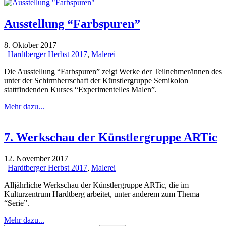
Ausstellung “Farbspuren”
8. Oktober 2017
|
Hardtberger Herbst 2017
,
Malerei
Die Ausstellung “Farbspuren” zeigt Werke der Teilnehmer/innen des
unter der Schirmherrschaft der Künstlergruppe Semikolon
stattfindenden Kurses “Experimentelles Malen”.
Mehr dazu...
7. Werkschau der Künstlergruppe ARTic
12. November 2017
|
Hardtberger Herbst 2017
,
Malerei
Alljährliche Werkschau der Künstlergruppe ARTic, die im
Kulturzentrum Hardtberg arbeitet, unter anderem zum Thema
“Serie”.
Mehr dazu...