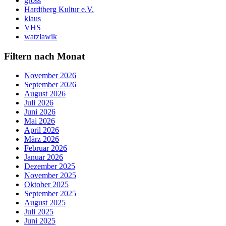
gross
Hardtberg Kultur e.V.
klaus
VHS
watzlawik
Filtern nach Monat
November 2026
September 2026
August 2026
Juli 2026
Juni 2026
Mai 2026
April 2026
März 2026
Februar 2026
Januar 2026
Dezember 2025
November 2025
Oktober 2025
September 2025
August 2025
Juli 2025
Juni 2025