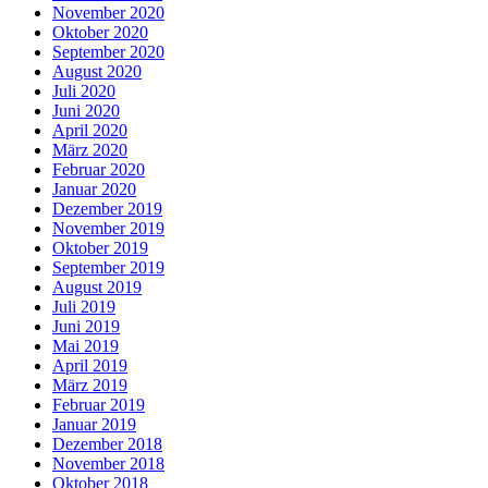
November 2020
Oktober 2020
September 2020
August 2020
Juli 2020
Juni 2020
April 2020
März 2020
Februar 2020
Januar 2020
Dezember 2019
November 2019
Oktober 2019
September 2019
August 2019
Juli 2019
Juni 2019
Mai 2019
April 2019
März 2019
Februar 2019
Januar 2019
Dezember 2018
November 2018
Oktober 2018