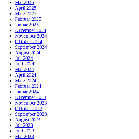
Mai 2025
April 2025
März 2025
Februar 2025
Januar 2025
Dezember 2024
November 2024
Oktober 2024
September 2024
August 2024
Juli 2024
Juni 2024
Mai 2024
April 2024
März 2024
Februar 2024
Januar 2024
Dezember 2023
November 2023
Oktober 2023
September 2023
August 2023
Juli 2023
Juni 2023
Mai 2023