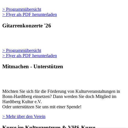
> Programmübersicht
> Flyer als PDF herunterladen
Gitarrenkonzerte '26
> Programmübersicht
> Flyer als PDF herunterladen
Mitmachen - Unterstützen
Möchten Sie sich für die Förderung von Kulturveranstaltungen in
Bonn-Hardtberg einsetzen? Dann werden Sie doch Mitglied im
Hardtberg Kultur e.V.
Oder unterstützen Sie uns mit einer Spende!
> Mehr über den Verein
Kurse im Kulturzentrum & VHS-Kurse