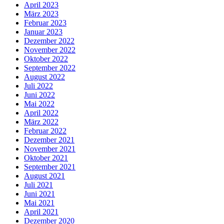
April 2023
März 2023
Februar 2023
Januar 2023
Dezember 2022
November 2022
Oktober 2022
September 2022
August 2022
Juli 2022
Juni 2022
Mai 2022
April 2022
März 2022
Februar 2022
Dezember 2021
November 2021
Oktober 2021
September 2021
August 2021
Juli 2021
Juni 2021
Mai 2021
April 2021
Dezember 2020