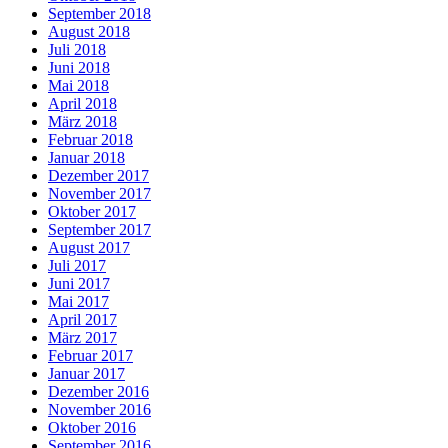
September 2018
August 2018
Juli 2018
Juni 2018
Mai 2018
April 2018
März 2018
Februar 2018
Januar 2018
Dezember 2017
November 2017
Oktober 2017
September 2017
August 2017
Juli 2017
Juni 2017
Mai 2017
April 2017
März 2017
Februar 2017
Januar 2017
Dezember 2016
November 2016
Oktober 2016
September 2016