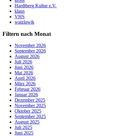
gross
Hardtberg Kultur e.V.
klaus
VHS
watzlawik
Filtern nach Monat
November 2026
September 2026
August 2026
Juli 2026
Juni 2026
Mai 2026
April 2026
März 2026
Februar 2026
Januar 2026
Dezember 2025
November 2025
Oktober 2025
September 2025
August 2025
Juli 2025
Juni 2025