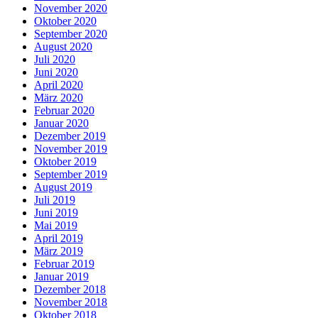
November 2020
Oktober 2020
September 2020
August 2020
Juli 2020
Juni 2020
April 2020
März 2020
Februar 2020
Januar 2020
Dezember 2019
November 2019
Oktober 2019
September 2019
August 2019
Juli 2019
Juni 2019
Mai 2019
April 2019
März 2019
Februar 2019
Januar 2019
Dezember 2018
November 2018
Oktober 2018