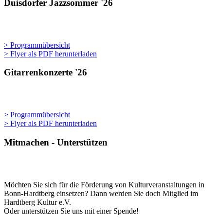
Duisdorfer Jazzsommer '26
> Programmübersicht
> Flyer als PDF herunterladen
Gitarrenkonzerte '26
> Programmübersicht
> Flyer als PDF herunterladen
Mitmachen - Unterstützen
Möchten Sie sich für die Förderung von Kulturveranstaltungen in
Bonn-Hardtberg einsetzen? Dann werden Sie doch Mitglied im
Hardtberg Kultur e.V.
Oder unterstützen Sie uns mit einer Spende!