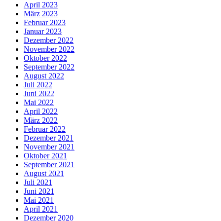
April 2023
März 2023
Februar 2023
Januar 2023
Dezember 2022
November 2022
Oktober 2022
September 2022
August 2022
Juli 2022
Juni 2022
Mai 2022
April 2022
März 2022
Februar 2022
Dezember 2021
November 2021
Oktober 2021
September 2021
August 2021
Juli 2021
Juni 2021
Mai 2021
April 2021
Dezember 2020