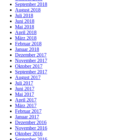
September 2018
August 2018
Juli 2018
Juni 2018
Mai 2018
April 2018
März 2018
Februar 2018
Januar 2018
Dezember 2017
November 2017
Oktober 2017
September 2017
August 2017
Juli 2017
Juni 2017
Mai 2017
April 2017
März 2017
Februar 2017
Januar 2017
Dezember 2016
November 2016
Oktober 2016
September 2016