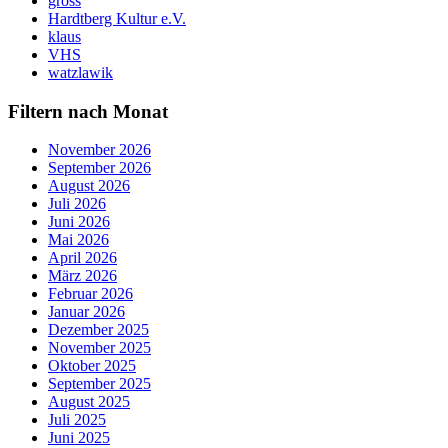
gross
Hardtberg Kultur e.V.
klaus
VHS
watzlawik
Filtern nach Monat
November 2026
September 2026
August 2026
Juli 2026
Juni 2026
Mai 2026
April 2026
März 2026
Februar 2026
Januar 2026
Dezember 2025
November 2025
Oktober 2025
September 2025
August 2025
Juli 2025
Juni 2025