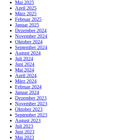
Mai 2025
April 2025
März 2025
Februar 2025
Januar 2025
Dezember 2024
November 2024
Oktober 2024
September 2024
August 2024
Juli 2024
Juni 2024
Mai 2024
April 2024
März 2024
Februar 2024
Januar 2024
Dezember 2023
November 2023
Oktober 2023
September 2023
August 2023
Juli 2023
Juni 2023
Mai 2023