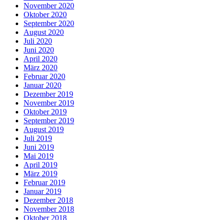
November 2020
Oktober 2020
September 2020
August 2020
Juli 2020
Juni 2020
April 2020
März 2020
Februar 2020
Januar 2020
Dezember 2019
November 2019
Oktober 2019
September 2019
August 2019
Juli 2019
Juni 2019
Mai 2019
April 2019
März 2019
Februar 2019
Januar 2019
Dezember 2018
November 2018
Oktober 2018