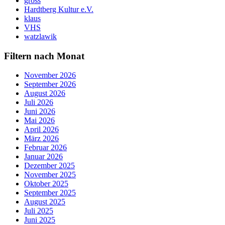
gross
Hardtberg Kultur e.V.
klaus
VHS
watzlawik
Filtern nach Monat
November 2026
September 2026
August 2026
Juli 2026
Juni 2026
Mai 2026
April 2026
März 2026
Februar 2026
Januar 2026
Dezember 2025
November 2025
Oktober 2025
September 2025
August 2025
Juli 2025
Juni 2025