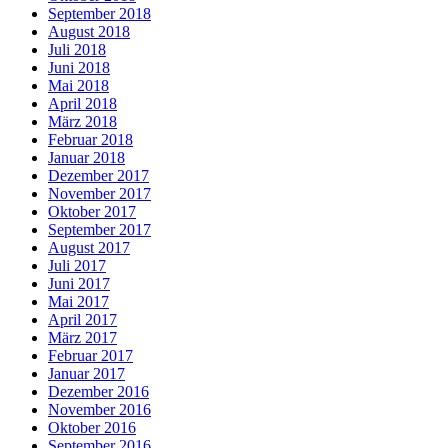
September 2018
August 2018
Juli 2018
Juni 2018
Mai 2018
April 2018
März 2018
Februar 2018
Januar 2018
Dezember 2017
November 2017
Oktober 2017
September 2017
August 2017
Juli 2017
Juni 2017
Mai 2017
April 2017
März 2017
Februar 2017
Januar 2017
Dezember 2016
November 2016
Oktober 2016
September 2016