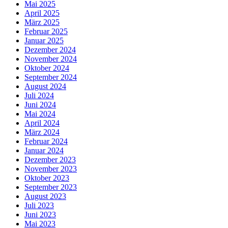
Mai 2025
April 2025
März 2025
Februar 2025
Januar 2025
Dezember 2024
November 2024
Oktober 2024
September 2024
August 2024
Juli 2024
Juni 2024
Mai 2024
April 2024
März 2024
Februar 2024
Januar 2024
Dezember 2023
November 2023
Oktober 2023
September 2023
August 2023
Juli 2023
Juni 2023
Mai 2023