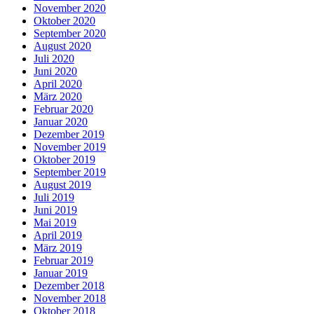
November 2020
Oktober 2020
September 2020
August 2020
Juli 2020
Juni 2020
April 2020
März 2020
Februar 2020
Januar 2020
Dezember 2019
November 2019
Oktober 2019
September 2019
August 2019
Juli 2019
Juni 2019
Mai 2019
April 2019
März 2019
Februar 2019
Januar 2019
Dezember 2018
November 2018
Oktober 2018