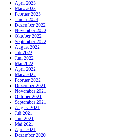
April 2023
März 2023
Februar 2023
Januar 2023
Dezember 2022
November 2022
Oktober 2022
September 2022
August 2022
Juli 2022
Juni 2022
Mai 2022
April 2022
März 2022
Februar 2022
Dezember 2021
November 2021
Oktober 2021
September 2021
August 2021
Juli 2021
Juni 2021
Mai 2021
April 2021
Dezember 2020