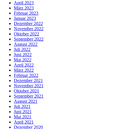
April 2023
März 2023
Februar 2023
Januar 2023
Dezember 2022
November 2022
Oktober 2022
September 2022
August 2022
Juli 2022
Juni 2022
Mai 2022
April 2022
März 2022
Februar 2022
Dezember 2021
November 2021
Oktober 2021
September 2021
August 2021
Juli 2021
Juni 2021
Mai 2021
April 2021
Dezember 2020