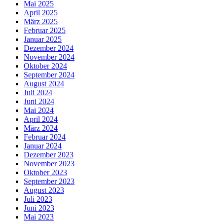
Mai 2025
April 2025
März 2025
Februar 2025
Januar 2025
Dezember 2024
November 2024
Oktober 2024
September 2024
August 2024
Juli 2024
Juni 2024
Mai 2024
April 2024
März 2024
Februar 2024
Januar 2024
Dezember 2023
November 2023
Oktober 2023
September 2023
August 2023
Juli 2023
Juni 2023
Mai 2023