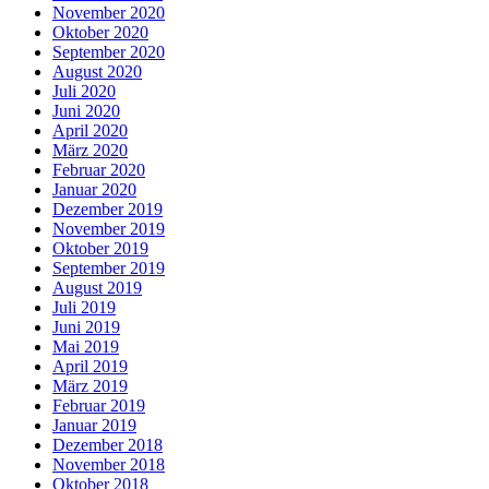
November 2020
Oktober 2020
September 2020
August 2020
Juli 2020
Juni 2020
April 2020
März 2020
Februar 2020
Januar 2020
Dezember 2019
November 2019
Oktober 2019
September 2019
August 2019
Juli 2019
Juni 2019
Mai 2019
April 2019
März 2019
Februar 2019
Januar 2019
Dezember 2018
November 2018
Oktober 2018