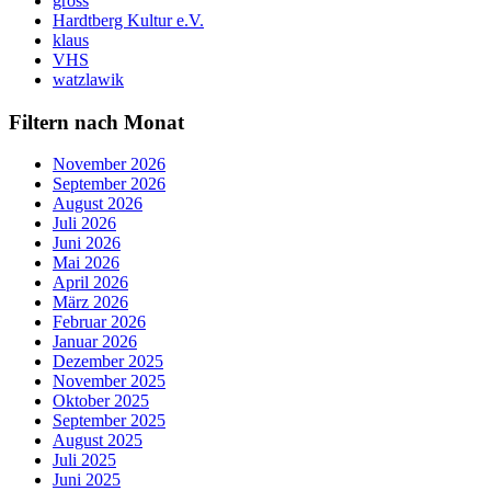
gross
Hardtberg Kultur e.V.
klaus
VHS
watzlawik
Filtern nach Monat
November 2026
September 2026
August 2026
Juli 2026
Juni 2026
Mai 2026
April 2026
März 2026
Februar 2026
Januar 2026
Dezember 2025
November 2025
Oktober 2025
September 2025
August 2025
Juli 2025
Juni 2025