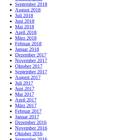
September 2018
August 2018
Juli 2018
Juni 2018
Mai 2018
April 2018
März 2018
Februar 2018
Januar 2018
Dezember 2017
November 2017
Oktober 2017
September 2017
August 2017
Juli 2017
Juni 2017
Mai 2017
April 2017
März 2017
Februar 2017
Januar 2017
Dezember 2016
November 2016
Oktober 2016
September 2016