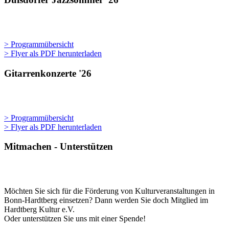
> Programmübersicht
> Flyer als PDF herunterladen
Gitarrenkonzerte '26
> Programmübersicht
> Flyer als PDF herunterladen
Mitmachen - Unterstützen
Möchten Sie sich für die Förderung von Kulturveranstaltungen in
Bonn-Hardtberg einsetzen? Dann werden Sie doch Mitglied im
Hardtberg Kultur e.V.
Oder unterstützen Sie uns mit einer Spende!