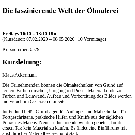
Die faszinierende Welt der Ölmalerei
Freitags 10:15 – 13:15 Uhr
(Kursdauer: 07.02.2020 – 08.05.2020 | 10 Vormittage)
Kursnummer: 6579
Kursleitung:
Klaus Ackermann
Die Teilnehmenden können die Ölmaltechniken von Grund auf
lernen: Farben mischen, Umgang mit Pinsel, Materialkunde zu
Farben und Leinwand. Aufbau und Vorbereitung des Bildes werden
individuell im Gespräch erarbeitet.
Individuell heißt: Grundlagen für Anfänger und Maltechniken für
Fortgeschrittene, praktische Hilfen und Kniffe aus der täglichen
Praxis des Malens. Neue Teilnehmende werden gebeten, für den
ersten Tag kein Material zu kaufen. Es findet eine Einführung mit
ausführlicher Materialbesprechung statt.