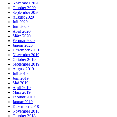
November 2020
Oktober 2020
September 2020
August 2020
Juli 2020
Juni 2020
April 2020
März 2020
Februar 2020
Januar 2020
Dezember 2019
November 2019
Oktober 2019
September 2019
August 2019
Juli 2019
Juni 2019
Mai 2019
April 2019
März 2019
Februar 2019
Januar 2019
Dezember 2018
November 2018
Oktober 2018