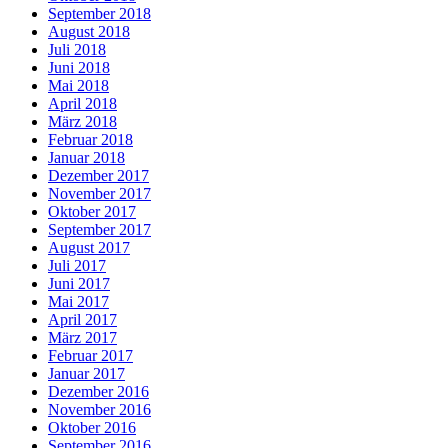
September 2018
August 2018
Juli 2018
Juni 2018
Mai 2018
April 2018
März 2018
Februar 2018
Januar 2018
Dezember 2017
November 2017
Oktober 2017
September 2017
August 2017
Juli 2017
Juni 2017
Mai 2017
April 2017
März 2017
Februar 2017
Januar 2017
Dezember 2016
November 2016
Oktober 2016
September 2016