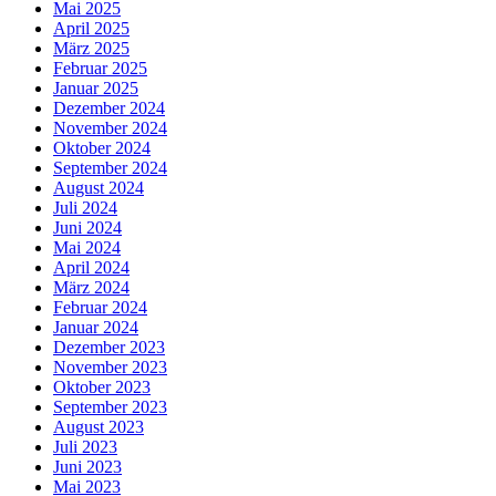
Mai 2025
April 2025
März 2025
Februar 2025
Januar 2025
Dezember 2024
November 2024
Oktober 2024
September 2024
August 2024
Juli 2024
Juni 2024
Mai 2024
April 2024
März 2024
Februar 2024
Januar 2024
Dezember 2023
November 2023
Oktober 2023
September 2023
August 2023
Juli 2023
Juni 2023
Mai 2023