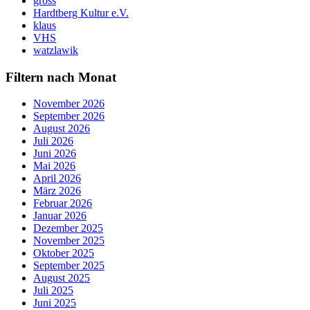
gross
Hardtberg Kultur e.V.
klaus
VHS
watzlawik
Filtern nach Monat
November 2026
September 2026
August 2026
Juli 2026
Juni 2026
Mai 2026
April 2026
März 2026
Februar 2026
Januar 2026
Dezember 2025
November 2025
Oktober 2025
September 2025
August 2025
Juli 2025
Juni 2025