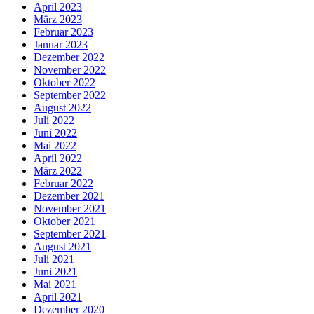
April 2023
März 2023
Februar 2023
Januar 2023
Dezember 2022
November 2022
Oktober 2022
September 2022
August 2022
Juli 2022
Juni 2022
Mai 2022
April 2022
März 2022
Februar 2022
Dezember 2021
November 2021
Oktober 2021
September 2021
August 2021
Juli 2021
Juni 2021
Mai 2021
April 2021
Dezember 2020